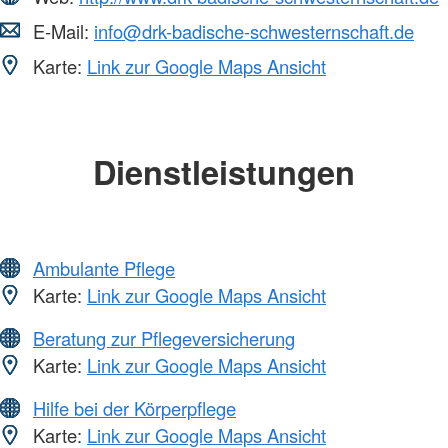
E-Mail:
info@drk-badische-schwesternschaft.de
Karte:
Link zur Google Maps Ansicht
Dienstleistungen
Ambulante Pflege
Karte:
Link zur Google Maps Ansicht
Beratung zur Pflegeversicherung
Karte:
Link zur Google Maps Ansicht
Hilfe bei der Körperpflege
Karte:
Link zur Google Maps Ansicht