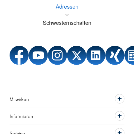
Adressen
Schwesternschaften
Mitwirken
Informieren
Service