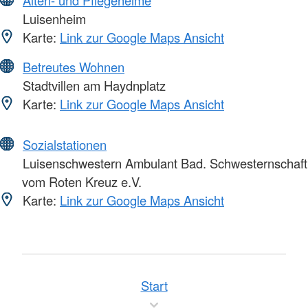
Luisenheim
Karte:
Link zur Google Maps Ansicht
Betreutes Wohnen
Stadtvillen am Haydnplatz
Karte:
Link zur Google Maps Ansicht
Sozialstationen
Luisenschwestern Ambulant Bad. Schwesternschaft
vom Roten Kreuz e.V.
Karte:
Link zur Google Maps Ansicht
Start