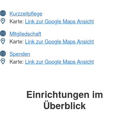
Kurzzeitpflege
Karte:
Link zur Google Maps Ansicht
Mitgliedschaft
Karte:
Link zur Google Maps Ansicht
Spenden
Karte:
Link zur Google Maps Ansicht
Einrichtungen im
Überblick