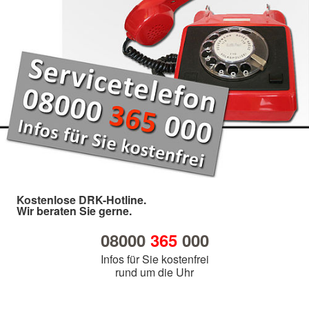
Kostenlose DRK-Hotline.
Wir beraten Sie gerne.
08000
365
000
Infos für Sie kostenfrei
rund um die Uhr