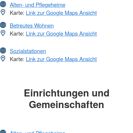
Alten- und Pflegeheime
Karte:
Link zur Google Maps Ansicht
Betreutes Wohnen
Karte:
Link zur Google Maps Ansicht
Sozialstationen
Karte:
Link zur Google Maps Ansicht
Einrichtungen und
Gemeinschaften
Alten- und Pflegeheime