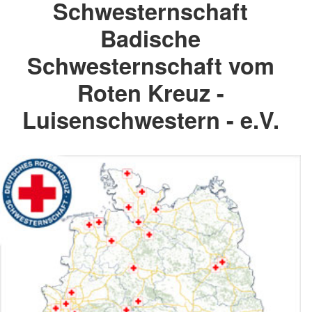
Schwesternschaft
Badische
Schwesternschaft vom
Roten Kreuz -
Luisenschwestern - e.V.