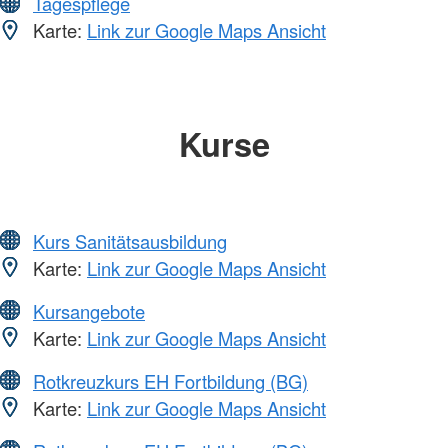
Tagespflege
Karte:
Link zur Google Maps Ansicht
Kurse
Kurs Sanitätsausbildung
Karte:
Link zur Google Maps Ansicht
Kursangebote
Karte:
Link zur Google Maps Ansicht
Rotkreuzkurs EH Fortbildung (BG)
Karte:
Link zur Google Maps Ansicht