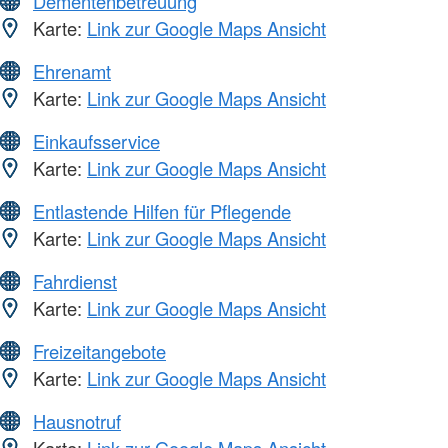
Dementenbetreuung
Karte:
Link zur Google Maps Ansicht
Ehrenamt
Karte:
Link zur Google Maps Ansicht
Einkaufsservice
Karte:
Link zur Google Maps Ansicht
Entlastende Hilfen für Pflegende
Karte:
Link zur Google Maps Ansicht
Fahrdienst
Karte:
Link zur Google Maps Ansicht
Freizeitangebote
Karte:
Link zur Google Maps Ansicht
Hausnotruf