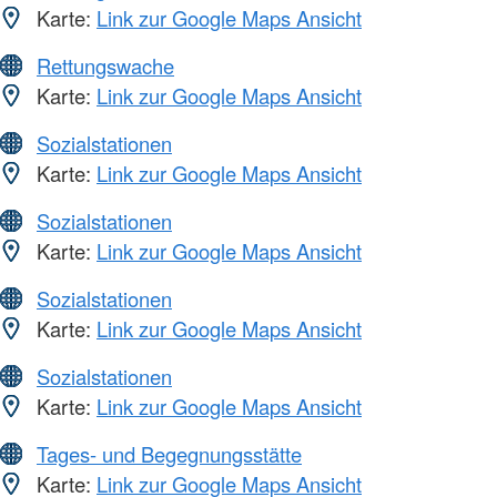
Karte:
Link zur Google Maps Ansicht
Rettungswache
Karte:
Link zur Google Maps Ansicht
Sozialstationen
Karte:
Link zur Google Maps Ansicht
Sozialstationen
Karte:
Link zur Google Maps Ansicht
Sozialstationen
Karte:
Link zur Google Maps Ansicht
Sozialstationen
Karte:
Link zur Google Maps Ansicht
Tages- und Begegnungsstätte
Karte:
Link zur Google Maps Ansicht