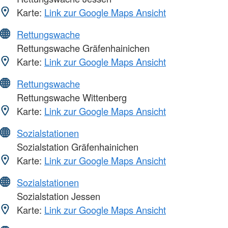
Karte:
Link zur Google Maps Ansicht
Rettungswache
Rettungswache Gräfenhainichen
Karte:
Link zur Google Maps Ansicht
Rettungswache
Rettungswache Wittenberg
Karte:
Link zur Google Maps Ansicht
Sozialstationen
Sozialstation Gräfenhainichen
Karte:
Link zur Google Maps Ansicht
Sozialstationen
Sozialstation Jessen
Karte:
Link zur Google Maps Ansicht