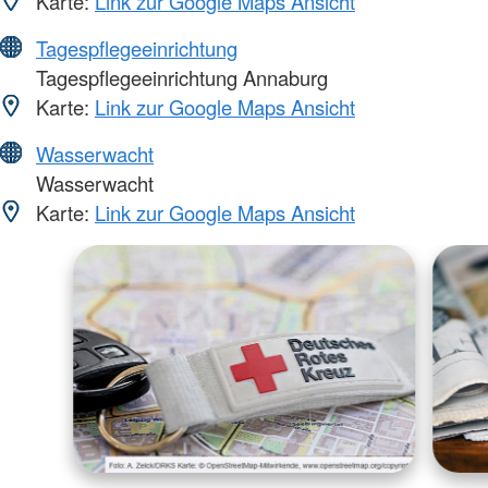
Karte:
Link zur Google Maps Ansicht
Tagespflegeeinrichtung
Tagespflegeeinrichtung Annaburg
Karte:
Link zur Google Maps Ansicht
Wasserwacht
Wasserwacht
Karte:
Link zur Google Maps Ansicht