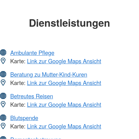
Dienstleistungen
Ambulante Pflege
Karte:
Link zur Google Maps Ansicht
Beratung zu Mutter-Kind-Kuren
Karte:
Link zur Google Maps Ansicht
Betreutes Reisen
Karte:
Link zur Google Maps Ansicht
Blutspende
Karte:
Link zur Google Maps Ansicht