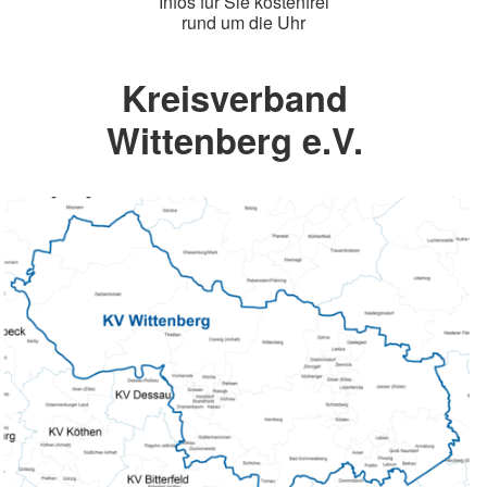
Infos für Sie kostenfrei
rund um die Uhr
Kreisverband
Wittenberg e.V.