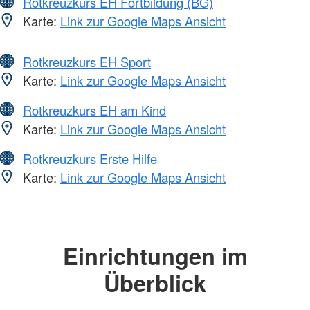
Rotkreuzkurs EH Fortbildung (BG)
Karte:
Link zur Google Maps Ansicht
Rotkreuzkurs EH Sport
Karte:
Link zur Google Maps Ansicht
Rotkreuzkurs EH am Kind
Karte:
Link zur Google Maps Ansicht
Rotkreuzkurs Erste Hilfe
Karte:
Link zur Google Maps Ansicht
Einrichtungen im
Überblick