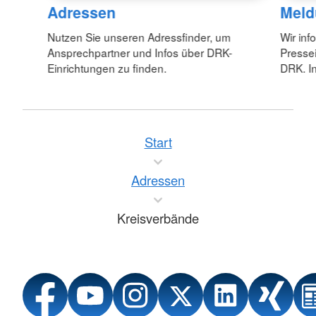
Adressen
Meld
Nutzen Sie unseren Adressfinder, um
Wir inf
Ansprechpartner und Infos über DRK-
Pressei
Einrichtungen zu finden.
DRK. In
Start
Adressen
Kreisverbände