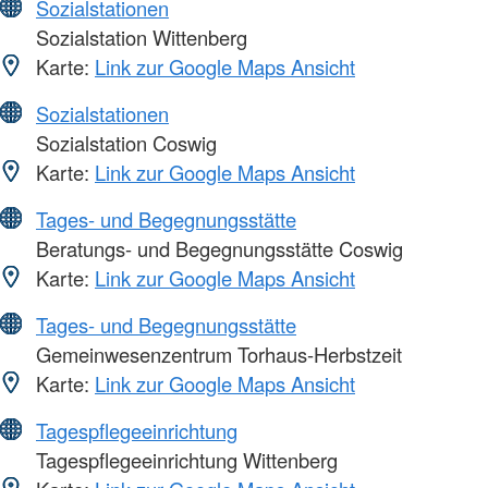
Sozialstationen
Sozialstation Wittenberg
Karte:
Link zur Google Maps Ansicht
Sozialstationen
Sozialstation Coswig
Karte:
Link zur Google Maps Ansicht
Tages- und Begegnungsstätte
Beratungs- und Begegnungsstätte Coswig
Karte:
Link zur Google Maps Ansicht
Tages- und Begegnungsstätte
Gemeinwesenzentrum Torhaus-Herbstzeit
Karte:
Link zur Google Maps Ansicht
Tagespflegeeinrichtung
Tagespflegeeinrichtung Wittenberg