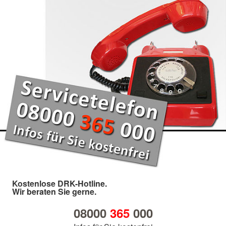
Kostenlose DRK-Hotline.
Wir beraten Sie gerne.
08000
365
000