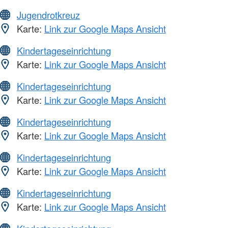
Jugendrotkreuz
Karte:
Link zur Google Maps Ansicht
Kindertageseinrichtung
Karte:
Link zur Google Maps Ansicht
Kindertageseinrichtung
Karte:
Link zur Google Maps Ansicht
Kindertageseinrichtung
Karte:
Link zur Google Maps Ansicht
Kindertageseinrichtung
Karte:
Link zur Google Maps Ansicht
Kindertageseinrichtung
Karte:
Link zur Google Maps Ansicht