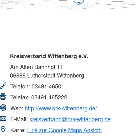
Kreisverband Wittenberg e.V.
Am Alten Bahnhof 11
06886
Lutherstadt Wittenberg
Telefon:
03491 4650
Telefax:
03491 465222
Web:
http://www.drk-wittenberg.de/
E-Mail:
kreisverband@drk-wittenberg.de
Karte:
Link zur Google Maps Ansicht