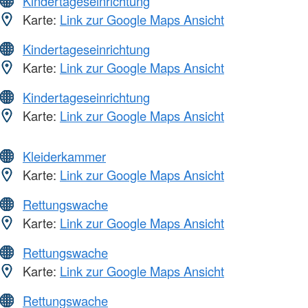
Kindertageseinrichtung
Karte:
Link zur Google Maps Ansicht
Kindertageseinrichtung
Karte:
Link zur Google Maps Ansicht
Kindertageseinrichtung
Karte:
Link zur Google Maps Ansicht
Kleiderkammer
Karte:
Link zur Google Maps Ansicht
Rettungswache
Karte:
Link zur Google Maps Ansicht
Rettungswache
Karte:
Link zur Google Maps Ansicht
Rettungswache