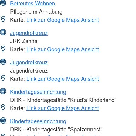
Betreutes Wohnen
Pflegeheim Annaburg
Karte:
Link zur Google Maps Ansicht
Jugendrotkreuz
JRK Zahna
Karte:
Link zur Google Maps Ansicht
Jugendrotkreuz
Jugendrotkreuz
Karte:
Link zur Google Maps Ansicht
Kindertageseinrichtung
DRK - Kindertagestätte "Knud's Kinderland"
Karte:
Link zur Google Maps Ansicht
Kindertageseinrichtung
DRK - Kindertagestätte "Spatzennest"