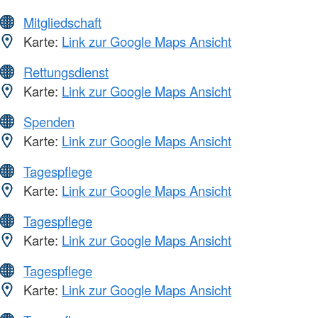
Mitgliedschaft
Karte:
Link zur Google Maps Ansicht
Rettungsdienst
Karte:
Link zur Google Maps Ansicht
Spenden
Karte:
Link zur Google Maps Ansicht
Tagespflege
Karte:
Link zur Google Maps Ansicht
Tagespflege
Karte:
Link zur Google Maps Ansicht
Tagespflege
Karte:
Link zur Google Maps Ansicht