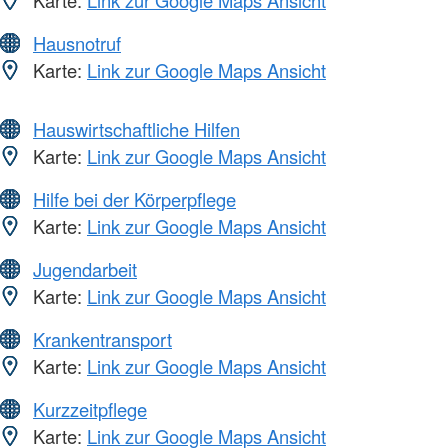
Karte:
Link zur Google Maps Ansicht
Hausnotruf
Karte:
Link zur Google Maps Ansicht
Hauswirtschaftliche Hilfen
Karte:
Link zur Google Maps Ansicht
Hilfe bei der Körperpflege
Karte:
Link zur Google Maps Ansicht
Jugendarbeit
Karte:
Link zur Google Maps Ansicht
Krankentransport
Karte:
Link zur Google Maps Ansicht
Kurzzeitpflege
Karte:
Link zur Google Maps Ansicht