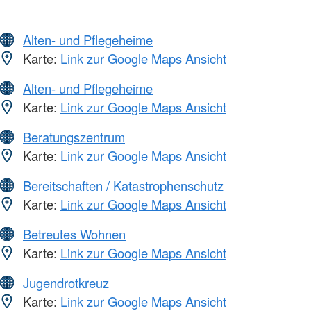
Alten- und Pflegeheime
Karte:
Link zur Google Maps Ansicht
Alten- und Pflegeheime
Karte:
Link zur Google Maps Ansicht
Beratungszentrum
Karte:
Link zur Google Maps Ansicht
Bereitschaften / Katastrophenschutz
Karte:
Link zur Google Maps Ansicht
Betreutes Wohnen
Karte:
Link zur Google Maps Ansicht
Jugendrotkreuz
Karte:
Link zur Google Maps Ansicht