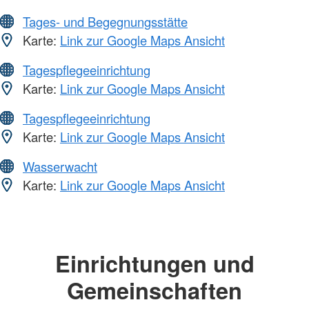
Tages- und Begegnungsstätte
Karte:
Link zur Google Maps Ansicht
Tagespflegeeinrichtung
Karte:
Link zur Google Maps Ansicht
Tagespflegeeinrichtung
Karte:
Link zur Google Maps Ansicht
Wasserwacht
Karte:
Link zur Google Maps Ansicht
Einrichtungen und
Gemeinschaften