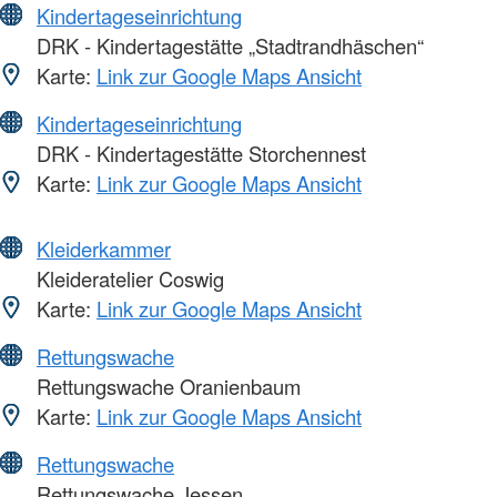
Kindertageseinrichtung
DRK - Kindertagestätte „Stadtrandhäschen“
Karte:
Link zur Google Maps Ansicht
Kindertageseinrichtung
DRK - Kindertagestätte Storchennest
Karte:
Link zur Google Maps Ansicht
Kleiderkammer
Kleideratelier Coswig
Karte:
Link zur Google Maps Ansicht
Rettungswache
Rettungswache Oranienbaum
Karte:
Link zur Google Maps Ansicht
Rettungswache
Rettungswache Jessen