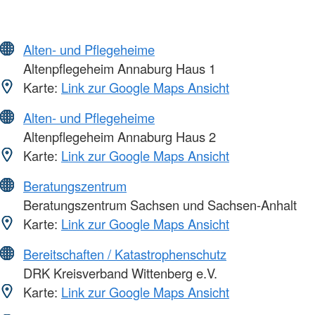
Alten- und Pflegeheime
Altenpflegeheim Annaburg Haus 1
Karte:
Link zur Google Maps Ansicht
Alten- und Pflegeheime
Altenpflegeheim Annaburg Haus 2
Karte:
Link zur Google Maps Ansicht
Beratungszentrum
Beratungszentrum Sachsen und Sachsen-Anhalt
Karte:
Link zur Google Maps Ansicht
Bereitschaften / Katastrophenschutz
DRK Kreisverband Wittenberg e.V.
Karte:
Link zur Google Maps Ansicht