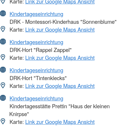
Karte:
Link zur Google Maps Ansicht
Kindertageseinrichtung
DRK - Montessori-Kinderhaus "Sonnenblume"
Karte:
Link zur Google Maps Ansicht
Kindertageseinrichtung
DRK-Hort "Rappel Zappel"
Karte:
Link zur Google Maps Ansicht
Kindertageseinrichtung
DRK-Hort "Tintenklecks"
Karte:
Link zur Google Maps Ansicht
Kindertageseinrichtung
Kindertagesstätte Prettin "Haus der kleinen
Knirpse"
Karte:
Link zur Google Maps Ansicht