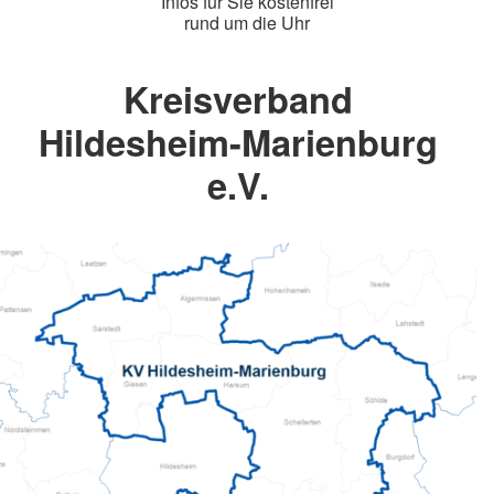
Infos für Sie kostenfrei
rund um die Uhr
Kreisverband
Hildesheim-Marienburg
e.V.