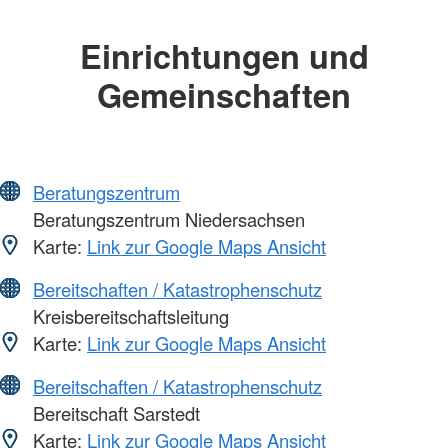
Einrichtungen und
Gemeinschaften
Beratungszentrum
Beratungszentrum Niedersachsen
Karte:
Link zur Google Maps Ansicht
Bereitschaften / Katastrophenschutz
Kreisbereitschaftsleitung
Karte:
Link zur Google Maps Ansicht
Bereitschaften / Katastrophenschutz
Bereitschaft Sarstedt
Karte:
Link zur Google Maps Ansicht