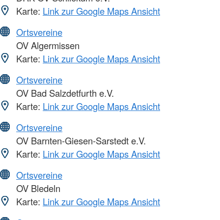
Karte:
Link zur Google Maps Ansicht
Ortsvereine
OV Algermissen
Karte:
Link zur Google Maps Ansicht
Ortsvereine
OV Bad Salzdetfurth e.V.
Karte:
Link zur Google Maps Ansicht
Ortsvereine
OV Barnten-Giesen-Sarstedt e.V.
Karte:
Link zur Google Maps Ansicht
Ortsvereine
OV Bledeln
Karte:
Link zur Google Maps Ansicht