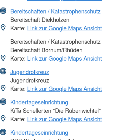
Bereitschaften / Katastrophenschutz
Bereitschaft Diekholzen
Karte:
Link zur Google Maps Ansicht
Bereitschaften / Katastrophenschutz
Bereitschaft Bornum/Rhüden
Karte:
Link zur Google Maps Ansicht
Jugendrotkreuz
Jugendrotkreuz
Karte:
Link zur Google Maps Ansicht
Kindertageseinrichtung
KiTa Schellerten "Die Rübenwichtel"
Karte:
Link zur Google Maps Ansicht
Kindertageseinrichtung