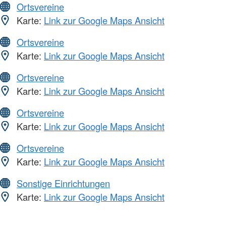
Ortsvereine
Karte:
Link zur Google Maps Ansicht
Ortsvereine
Karte:
Link zur Google Maps Ansicht
Ortsvereine
Karte:
Link zur Google Maps Ansicht
Ortsvereine
Karte:
Link zur Google Maps Ansicht
Ortsvereine
Karte:
Link zur Google Maps Ansicht
Sonstige Einrichtungen
Karte:
Link zur Google Maps Ansicht