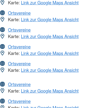
Karte:
Link zur Google Maps Ansicht
Ortsvereine
Karte:
Link zur Google Maps Ansicht
Ortsvereine
Karte:
Link zur Google Maps Ansicht
Ortsvereine
Karte:
Link zur Google Maps Ansicht
Ortsvereine
Karte:
Link zur Google Maps Ansicht
Ortsvereine
Karte:
Link zur Google Maps Ansicht
Ortsvereine
Karte:
Link zur Google Maps Ansicht