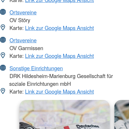
Ortsvereine
OV Störy
Karte:
Link zur Google Maps Ansicht
Ortsvereine
OV Garmissen
Karte:
Link zur Google Maps Ansicht
Sonstige Einrichtungen
DRK Hildesheim-Marienburg Gesellschaft für
soziale Einrichtungen mbH
Karte:
Link zur Google Maps Ansicht