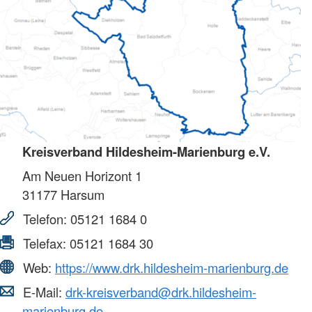
Kreisverband Hildesheim-Marienburg e.V.
Am Neuen Horizont 1
31177
Harsum
Telefon:
05121 1684 0
Telefax:
05121 1684 30
Web:
https://www.drk.hildesheim-marienburg.de
E-Mail:
drk-kreisverband@drk.hildesheim-
marienburg.de