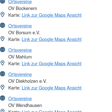
Ortsvereine
OV Bockenem
Karte:
Link zur Google Maps Ansicht
Ortsvereine
OV Borsum e.V.
Karte:
Link zur Google Maps Ansicht
Ortsvereine
OV Mahlum
Karte:
Link zur Google Maps Ansicht
Ortsvereine
OV Diekholzen e.V.
Karte:
Link zur Google Maps Ansicht
Ortsvereine
OV Wendhausen
Karte:
Link zur Google Maps Ansicht