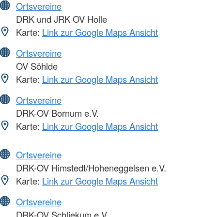
Ortsvereine
DRK und JRK OV Holle
Karte:
Link zur Google Maps Ansicht
Ortsvereine
OV Söhlde
Karte:
Link zur Google Maps Ansicht
Ortsvereine
DRK-OV Bornum e.V.
Karte:
Link zur Google Maps Ansicht
Ortsvereine
DRK-OV Himstedt/Hoheneggelsen e.V.
Karte:
Link zur Google Maps Ansicht
Ortsvereine
DRK-OV Schliekum e.V.