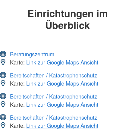
Einrichtungen im
Überblick
Beratungszentrum
Karte:
Link zur Google Maps Ansicht
Bereitschaften / Katastrophenschutz
Karte:
Link zur Google Maps Ansicht
Bereitschaften / Katastrophenschutz
Karte:
Link zur Google Maps Ansicht
Bereitschaften / Katastrophenschutz
Karte:
Link zur Google Maps Ansicht