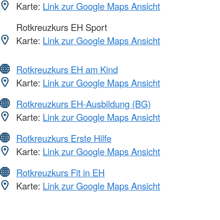
Karte:
Link zur Google Maps Ansicht
Rotkreuzkurs EH Sport
Karte:
Link zur Google Maps Ansicht
Rotkreuzkurs EH am Kind
Karte:
Link zur Google Maps Ansicht
Rotkreuzkurs EH-Ausbildung (BG)
Karte:
Link zur Google Maps Ansicht
Rotkreuzkurs Erste Hilfe
Karte:
Link zur Google Maps Ansicht
Rotkreuzkurs Fit in EH
Karte:
Link zur Google Maps Ansicht