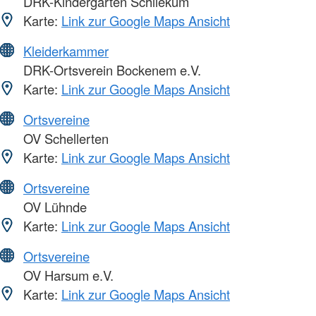
DRK-Kindergarten Schliekum
Karte:
Link zur Google Maps Ansicht
Kleiderkammer
DRK-Ortsverein Bockenem e.V.
Karte:
Link zur Google Maps Ansicht
Ortsvereine
OV Schellerten
Karte:
Link zur Google Maps Ansicht
Ortsvereine
OV Lühnde
Karte:
Link zur Google Maps Ansicht
Ortsvereine
OV Harsum e.V.
Karte:
Link zur Google Maps Ansicht