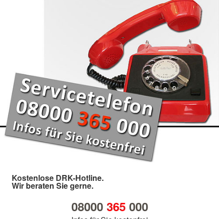
Kostenlose DRK-Hotline.
Wir beraten Sie gerne.
08000
365
000