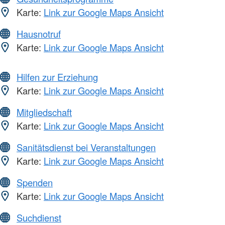
Karte:
Link zur Google Maps Ansicht
Hausnotruf
Karte:
Link zur Google Maps Ansicht
Hilfen zur Erziehung
Karte:
Link zur Google Maps Ansicht
Mitgliedschaft
Karte:
Link zur Google Maps Ansicht
Sanitätsdienst bei Veranstaltungen
Karte:
Link zur Google Maps Ansicht
Spenden
Karte:
Link zur Google Maps Ansicht
Suchdienst