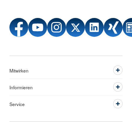
Mitwirken
Informieren
Service
Sprache wechseln zu