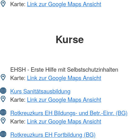
Karte:
Link zur Google Maps Ansicht
Kurse
EHSH - Erste Hilfe mit Selbstschutzinhalten
Karte:
Link zur Google Maps Ansicht
Kurs Sanitätsausbildung
Karte:
Link zur Google Maps Ansicht
Rotkreuzkurs EH Bildungs- und Betr.-Einr. (BG)
Karte:
Link zur Google Maps Ansicht
Rotkreuzkurs EH Fortbildung (BG)