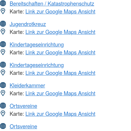
Bereitschaften / Katastrophenschutz
Karte:
Link zur Google Maps Ansicht
Jugendrotkreuz
Karte:
Link zur Google Maps Ansicht
Kindertageseinrichtung
Karte:
Link zur Google Maps Ansicht
Kindertageseinrichtung
Karte:
Link zur Google Maps Ansicht
Kleiderkammer
Karte:
Link zur Google Maps Ansicht
Ortsvereine
Karte:
Link zur Google Maps Ansicht
Ortsvereine