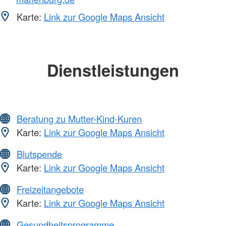
Karte:
Link zur Google Maps Ansicht
Dienstleistungen
Beratung zu Mutter-Kind-Kuren
Karte:
Link zur Google Maps Ansicht
Blutspende
Karte:
Link zur Google Maps Ansicht
Freizeitangebote
Karte:
Link zur Google Maps Ansicht
Gesundheitsprogramme