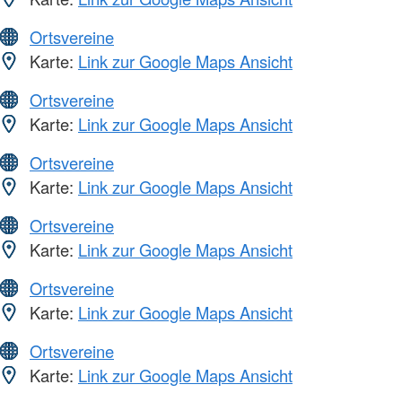
Ortsvereine
Karte:
Link zur Google Maps Ansicht
Ortsvereine
Karte:
Link zur Google Maps Ansicht
Ortsvereine
Karte:
Link zur Google Maps Ansicht
Ortsvereine
Karte:
Link zur Google Maps Ansicht
Ortsvereine
Karte:
Link zur Google Maps Ansicht
Ortsvereine
Karte:
Link zur Google Maps Ansicht