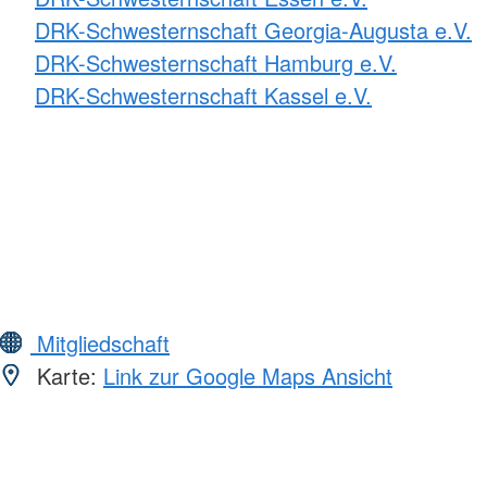
DRK-Schwesternschaft Georgia-Augusta e.V.
DRK-Schwesternschaft Hamburg e.V.
DRK-Schwesternschaft Kassel e.V.
Mitgliedschaft
Karte:
Link zur Google Maps Ansicht