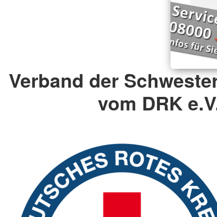
Verband der Schweste
vom DRK e.V