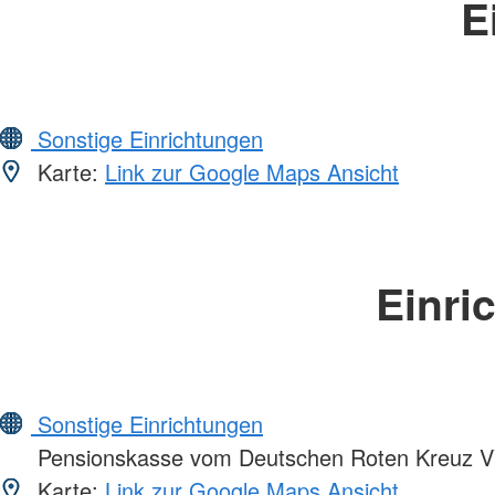
E
Sonstige Einrichtungen
Karte:
Link zur Google Maps Ansicht
Einri
Sonstige Einrichtungen
Pensionskasse vom Deutschen Roten Kreuz 
Karte:
Link zur Google Maps Ansicht