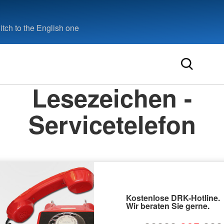
tch to the English one
Lesezeichen -
Servicetelefon
Kostenlose DRK-Hotline.
Wir beraten Sie gerne.