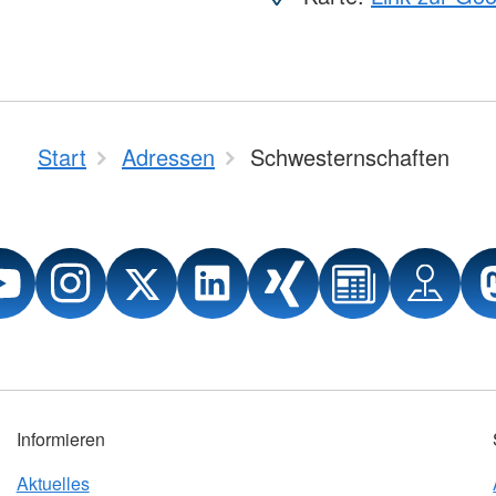
Start
Adressen
Schwesternschaften
Informieren
Aktuelles