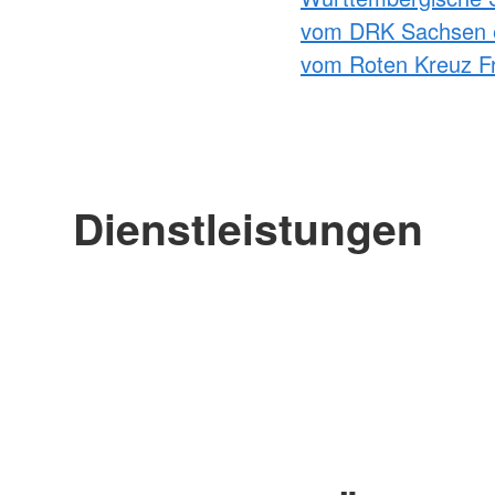
vom DRK Sachsen 
vom Roten Kreuz Fr
Dienstleistungen