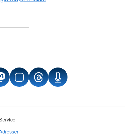
Service
Adressen