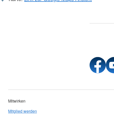
Mitwirken
Mitglied werden