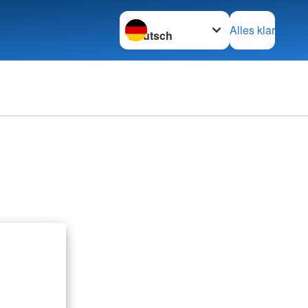
Sprache wechseln zu
Alles klar