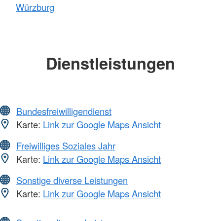
Würzburg
Dienstleistungen
Bundesfreiwilligendienst
Karte:
Link zur Google Maps Ansicht
Freiwilliges Soziales Jahr
Karte:
Link zur Google Maps Ansicht
Sonstige diverse Leistungen
Karte:
Link zur Google Maps Ansicht