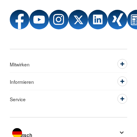
Mitwirken
Informieren
Service
Sprache wechseln zu