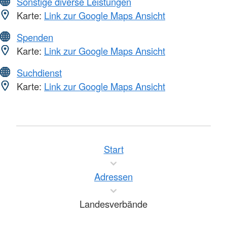
Sonstige diverse Leistungen
Karte:
Link zur Google Maps Ansicht
Spenden
Karte:
Link zur Google Maps Ansicht
Suchdienst
Karte:
Link zur Google Maps Ansicht
Start
Adressen
Landesverbände