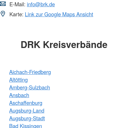
E-Mail:
info@brk.de
Karte:
Link zur Google Maps Ansicht
DRK Kreisverbände
Aichach-Friedberg
Altötting
Amberg-Sulzbach
Ansbach
Aschaffenburg
Augsburg-Land
Augsburg-Stadt
Bad Kissingen