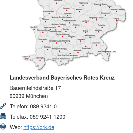
Landesverband Bayerisches Rotes Kreuz
Bauernfeindstraße 17
80939
München
Telefon:
089 9241 0
Telefax:
089 9241 1200
Web:
https://brk.de