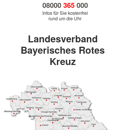
08000
365
000
Infos für Sie kostenfrei
rund um die Uhr
Landesverband
Bayerisches Rotes
Kreuz