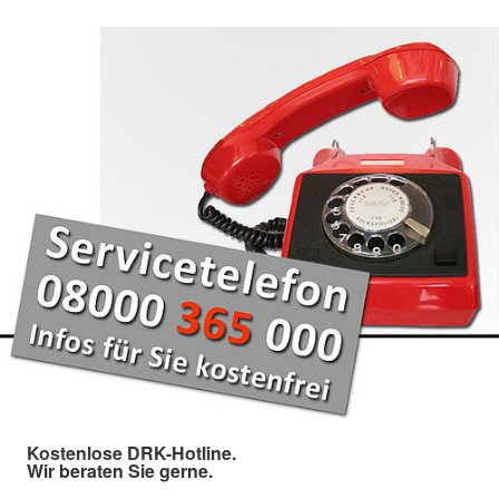
Kostenlose DRK-Hotline.
Wir beraten Sie gerne.