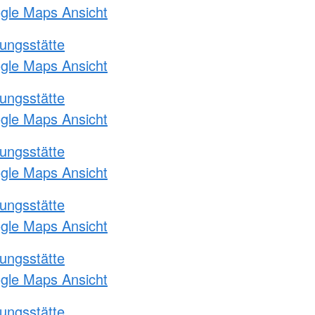
ogle Maps Ansicht
ungsstätte
ogle Maps Ansicht
ungsstätte
ogle Maps Ansicht
ungsstätte
ogle Maps Ansicht
ungsstätte
ogle Maps Ansicht
ungsstätte
ogle Maps Ansicht
ungsstätte