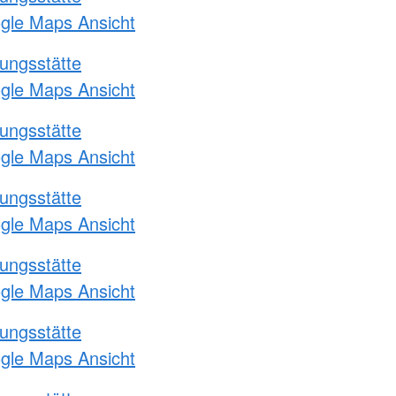
ogle Maps Ansicht
ungsstätte
ogle Maps Ansicht
ungsstätte
ogle Maps Ansicht
ungsstätte
ogle Maps Ansicht
ungsstätte
ogle Maps Ansicht
ungsstätte
ogle Maps Ansicht