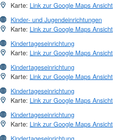
Karte:
Link zur Google Maps Ansicht
Kinder- und Jugendeinrichtungen
Karte:
Link zur Google Maps Ansicht
Kindertageseinrichtung
Karte:
Link zur Google Maps Ansicht
Kindertageseinrichtung
Karte:
Link zur Google Maps Ansicht
Kindertageseinrichtung
Karte:
Link zur Google Maps Ansicht
Kindertageseinrichtung
Karte:
Link zur Google Maps Ansicht
Kindertageseinrichtung