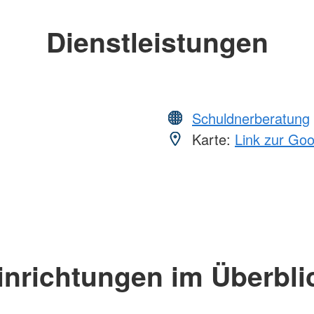
Dienstleistungen
Schuldnerberatung
Karte:
Link zur Go
inrichtungen im Überbli