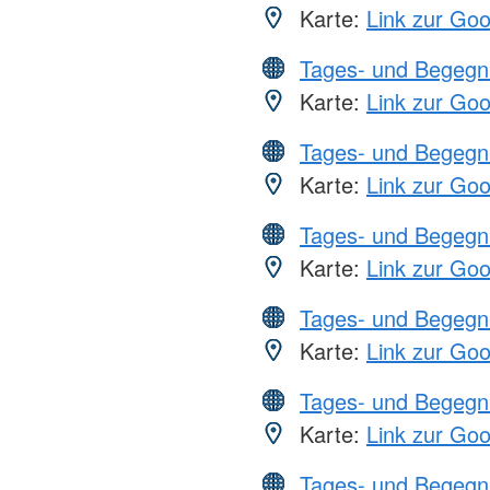
Karte:
Link zur Go
Tages- und Begegn
Karte:
Link zur Go
Tages- und Begegn
Karte:
Link zur Go
Tages- und Begegn
Karte:
Link zur Go
Tages- und Begegn
Karte:
Link zur Go
Tages- und Begegn
Karte:
Link zur Go
Tages- und Begegn