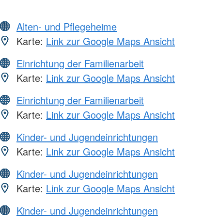
Alten- und Pflegeheime
Karte:
Link zur Google Maps Ansicht
Einrichtung der Familienarbeit
Karte:
Link zur Google Maps Ansicht
Einrichtung der Familienarbeit
Karte:
Link zur Google Maps Ansicht
Kinder- und Jugendeinrichtungen
Karte:
Link zur Google Maps Ansicht
Kinder- und Jugendeinrichtungen
Karte:
Link zur Google Maps Ansicht
Kinder- und Jugendeinrichtungen