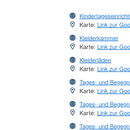
Kindertageseinrich
Karte:
Link zur Go
Kleiderkammer
Karte:
Link zur Go
Kleiderläden
Karte:
Link zur Go
Tages- und Begegn
Karte:
Link zur Go
Tages- und Begegn
Karte:
Link zur Go
Tages- und Begegn