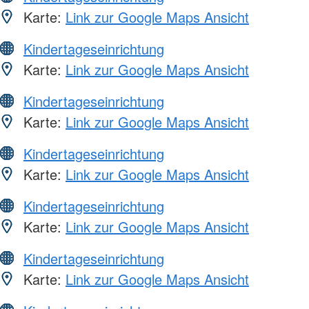
Karte:
Link zur Google Maps Ansicht
Kindertageseinrichtung
Karte:
Link zur Google Maps Ansicht
Kindertageseinrichtung
Karte:
Link zur Google Maps Ansicht
Kindertageseinrichtung
Karte:
Link zur Google Maps Ansicht
Kindertageseinrichtung
Karte:
Link zur Google Maps Ansicht
Kindertageseinrichtung
Karte:
Link zur Google Maps Ansicht