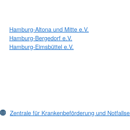
Hamburg-Altona und Mitte e.V.
Hamburg-Bergedorf e.V.
Hamburg-Eimsbüttel e.V.
Zentrale für Krankenbeförderung und Notfall