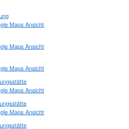
tung
ogle Maps Ansicht
ogle Maps Ansicht
ogle Maps Ansicht
ungsstätte
ogle Maps Ansicht
ungsstätte
ogle Maps Ansicht
ungsstätte