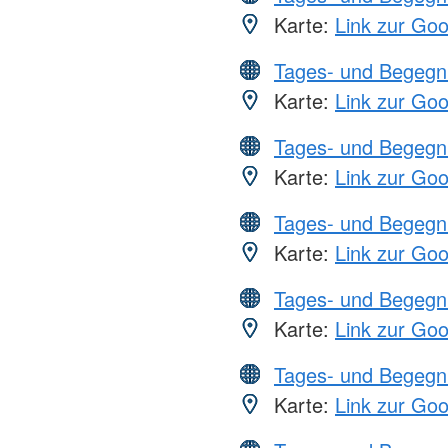
Karte:
Link zur Go
Tages- und Begegn
Karte:
Link zur Go
Tages- und Begegn
Karte:
Link zur Go
Tages- und Begegn
Karte:
Link zur Go
Tages- und Begegn
Karte:
Link zur Go
Tages- und Begegn
Karte:
Link zur Go