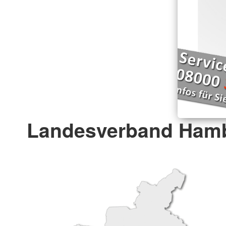
Landesverband Hamb