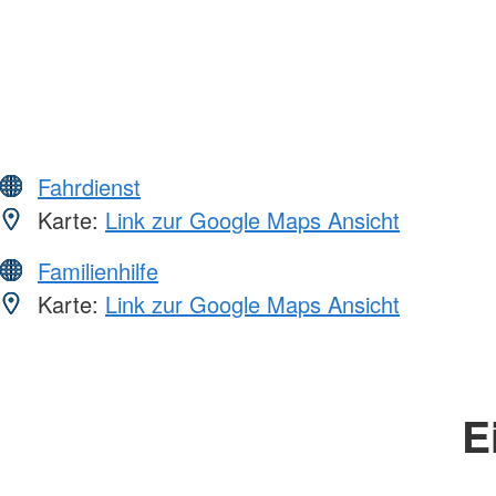
Fahrdienst
Karte:
Link zur Google Maps Ansicht
Familienhilfe
Karte:
Link zur Google Maps Ansicht
E