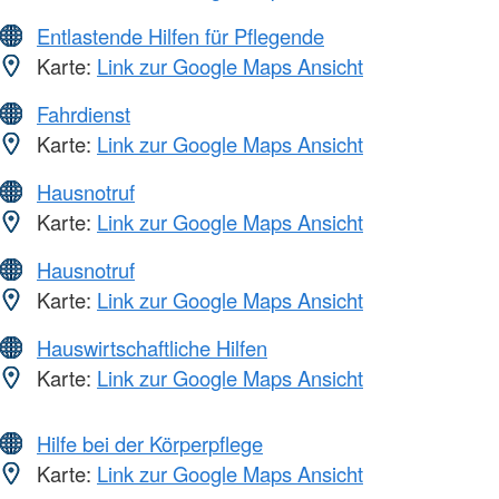
Entlastende Hilfen für Pflegende
Karte:
Link zur Google Maps Ansicht
Fahrdienst
Karte:
Link zur Google Maps Ansicht
Hausnotruf
Karte:
Link zur Google Maps Ansicht
Hausnotruf
Karte:
Link zur Google Maps Ansicht
Hauswirtschaftliche Hilfen
Karte:
Link zur Google Maps Ansicht
Hilfe bei der Körperpflege
Karte:
Link zur Google Maps Ansicht