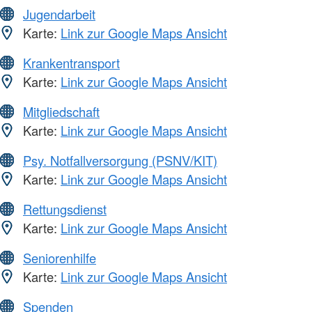
Jugendarbeit
Karte:
Link zur Google Maps Ansicht
Krankentransport
Karte:
Link zur Google Maps Ansicht
Mitgliedschaft
Karte:
Link zur Google Maps Ansicht
Psy. Notfallversorgung (PSNV/KIT)
Karte:
Link zur Google Maps Ansicht
Rettungsdienst
Karte:
Link zur Google Maps Ansicht
Seniorenhilfe
Karte:
Link zur Google Maps Ansicht
Spenden