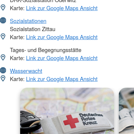
Karte:
Link zur Google Maps Ansicht
Sozialstationen
Sozialstation Zittau
Karte:
Link zur Google Maps Ansicht
Tages- und Begegnungsstätte
Karte:
Link zur Google Maps Ansicht
Wasserwacht
Karte:
Link zur Google Maps Ansicht