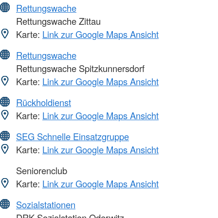
Rettungswache
Rettungswache Zittau
Karte:
Link zur Google Maps Ansicht
Rettungswache
Rettungswache Spitzkunnersdorf
Karte:
Link zur Google Maps Ansicht
Rückholdienst
Karte:
Link zur Google Maps Ansicht
SEG Schnelle Einsatzgruppe
Karte:
Link zur Google Maps Ansicht
Seniorenclub
Karte:
Link zur Google Maps Ansicht
Sozialstationen
DRK-Sozialstation Oderwitz