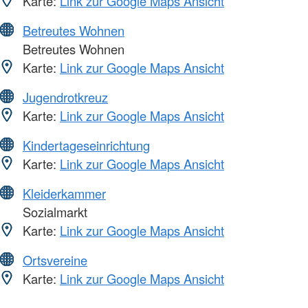
Karte:
Link zur Google Maps Ansicht
Betreutes Wohnen
Betreutes Wohnen
Karte:
Link zur Google Maps Ansicht
Jugendrotkreuz
Karte:
Link zur Google Maps Ansicht
Kindertageseinrichtung
Karte:
Link zur Google Maps Ansicht
Kleiderkammer
Sozialmarkt
Karte:
Link zur Google Maps Ansicht
Ortsvereine
Karte:
Link zur Google Maps Ansicht