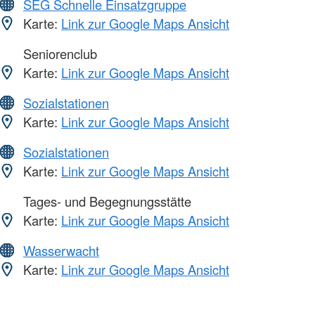
SEG Schnelle Einsatzgruppe
Karte:
Link zur Google Maps Ansicht
Seniorenclub
Karte:
Link zur Google Maps Ansicht
Sozialstationen
Karte:
Link zur Google Maps Ansicht
Sozialstationen
Karte:
Link zur Google Maps Ansicht
Tages- und Begegnungsstätte
Karte:
Link zur Google Maps Ansicht
Wasserwacht
Karte:
Link zur Google Maps Ansicht