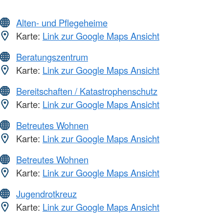
Alten- und Pflegeheime
Karte:
Link zur Google Maps Ansicht
Beratungszentrum
Karte:
Link zur Google Maps Ansicht
Bereitschaften / Katastrophenschutz
Karte:
Link zur Google Maps Ansicht
Betreutes Wohnen
Karte:
Link zur Google Maps Ansicht
Betreutes Wohnen
Karte:
Link zur Google Maps Ansicht
Jugendrotkreuz
Karte:
Link zur Google Maps Ansicht