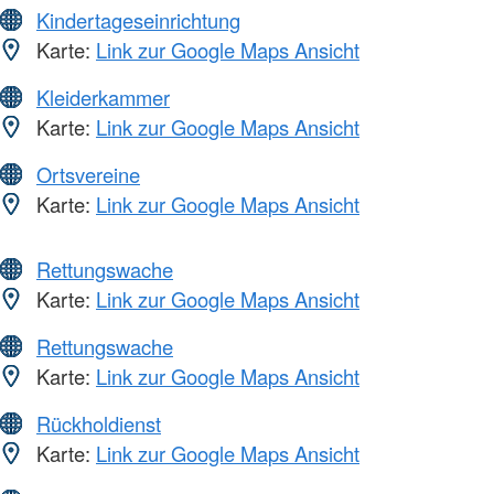
Kindertageseinrichtung
Karte:
Link zur Google Maps Ansicht
Kleiderkammer
Karte:
Link zur Google Maps Ansicht
Ortsvereine
Karte:
Link zur Google Maps Ansicht
Rettungswache
Karte:
Link zur Google Maps Ansicht
Rettungswache
Karte:
Link zur Google Maps Ansicht
Rückholdienst
Karte:
Link zur Google Maps Ansicht