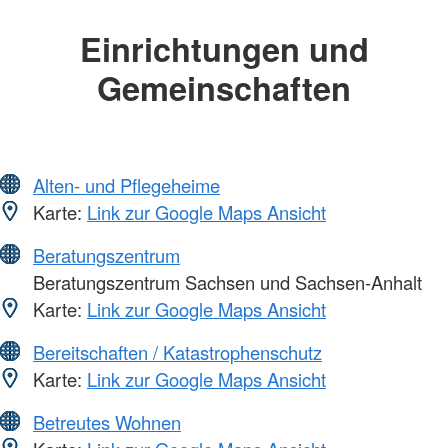
Einrichtungen und
Gemeinschaften
Alten- und Pflegeheime
Karte:
Link zur Google Maps Ansicht
Beratungszentrum
Beratungszentrum Sachsen und Sachsen-Anhalt
Karte:
Link zur Google Maps Ansicht
Bereitschaften / Katastrophenschutz
Karte:
Link zur Google Maps Ansicht
Betreutes Wohnen