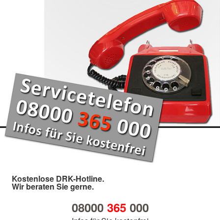
Kostenlose DRK-Hotline.
Wir beraten Sie gerne.
08000
365
000