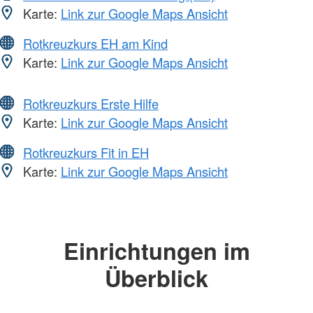
Karte:
Link zur Google Maps Ansicht
Rotkreuzkurs EH am Kind
Karte:
Link zur Google Maps Ansicht
Rotkreuzkurs Erste Hilfe
Karte:
Link zur Google Maps Ansicht
Rotkreuzkurs Fit in EH
Karte:
Link zur Google Maps Ansicht
Einrichtungen im
Überblick