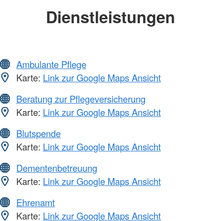
Dienstleistungen
Ambulante Pflege
Karte:
Link zur Google Maps Ansicht
Beratung zur Pflegeversicherung
Karte:
Link zur Google Maps Ansicht
Blutspende
Karte:
Link zur Google Maps Ansicht
Dementenbetreuung
Karte:
Link zur Google Maps Ansicht
Ehrenamt
Karte:
Link zur Google Maps Ansicht