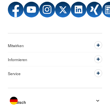
Mitwirken
Informieren
Service
Sprache wechseln zu