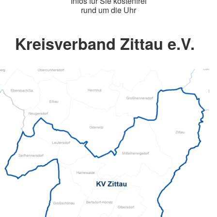
Infos für Sie kostenfrei
rund um die Uhr
Kreisverband Zittau e.V.