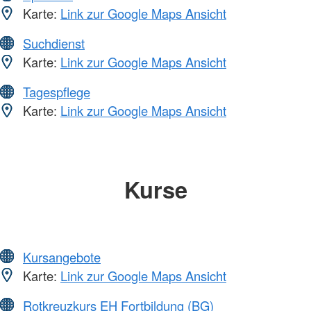
Karte:
Link zur Google Maps Ansicht
Suchdienst
Karte:
Link zur Google Maps Ansicht
Tagespflege
Karte:
Link zur Google Maps Ansicht
Kurse
Kursangebote
Karte:
Link zur Google Maps Ansicht
Rotkreuzkurs EH Fortbildung (BG)