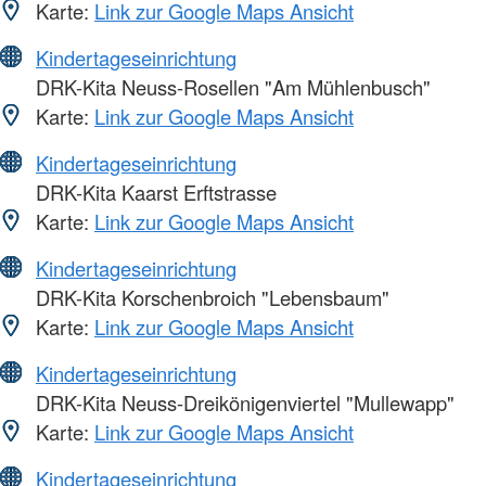
Karte:
Link zur Google Maps Ansicht
Kindertageseinrichtung
DRK-Kita Neuss-Rosellen "Am Mühlenbusch"
Karte:
Link zur Google Maps Ansicht
Kindertageseinrichtung
DRK-Kita Kaarst Erftstrasse
Karte:
Link zur Google Maps Ansicht
Kindertageseinrichtung
DRK-Kita Korschenbroich "Lebensbaum"
Karte:
Link zur Google Maps Ansicht
Kindertageseinrichtung
DRK-Kita Neuss-Dreikönigenviertel "Mullewapp"
Karte:
Link zur Google Maps Ansicht
Kindertageseinrichtung