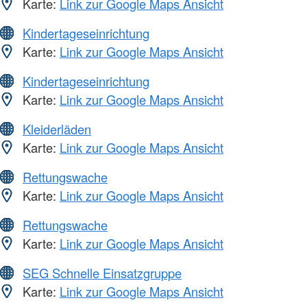
Karte:
Link zur Google Maps Ansicht
Kindertageseinrichtung
Karte:
Link zur Google Maps Ansicht
Kindertageseinrichtung
Karte:
Link zur Google Maps Ansicht
Kleiderläden
Karte:
Link zur Google Maps Ansicht
Rettungswache
Karte:
Link zur Google Maps Ansicht
Rettungswache
Karte:
Link zur Google Maps Ansicht
SEG Schnelle Einsatzgruppe
Karte:
Link zur Google Maps Ansicht