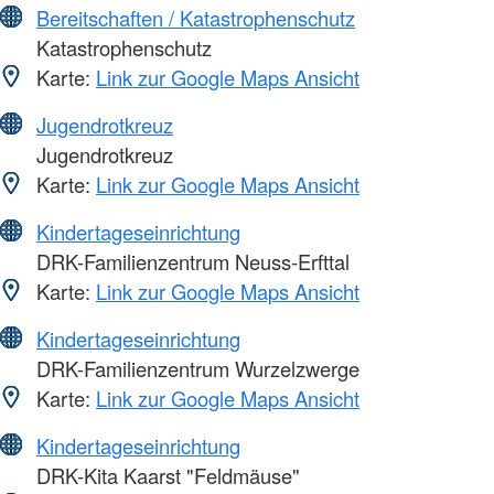
Bereitschaften / Katastrophenschutz
Katastrophenschutz
Karte:
Link zur Google Maps Ansicht
Jugendrotkreuz
Jugendrotkreuz
Karte:
Link zur Google Maps Ansicht
Kindertageseinrichtung
DRK-Familienzentrum Neuss-Erfttal
Karte:
Link zur Google Maps Ansicht
Kindertageseinrichtung
DRK-Familienzentrum Wurzelzwerge
Karte:
Link zur Google Maps Ansicht
Kindertageseinrichtung
DRK-Kita Kaarst "Feldmäuse"