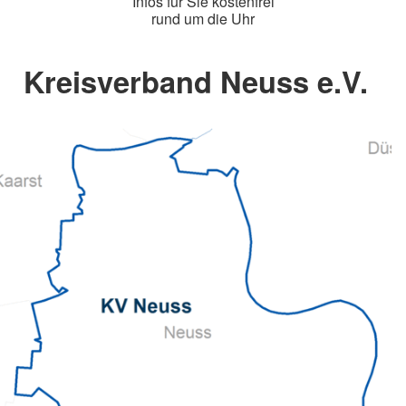
Infos für Sie kostenfrei
rund um die Uhr
Kreisverband Neuss e.V.