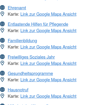
Ehrenamt
Karte:
Link zur Google Maps Ansicht
Entlastende Hilfen für Pflegende
Karte:
Link zur Google Maps Ansicht
Familienbildung
Karte:
Link zur Google Maps Ansicht
Freiwilliges Soziales Jahr
Karte:
Link zur Google Maps Ansicht
Gesundheitsprogramme
Karte:
Link zur Google Maps Ansicht
Hausnotruf
Karte:
Link zur Google Maps Ansicht