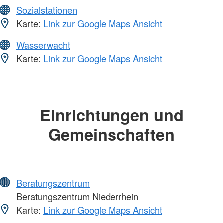
Sozialstationen
Karte:
Link zur Google Maps Ansicht
Wasserwacht
Karte:
Link zur Google Maps Ansicht
Einrichtungen und
Gemeinschaften
Beratungszentrum
Beratungszentrum Niederrhein
Karte:
Link zur Google Maps Ansicht