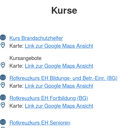
Kurse
Kurs Brandschutzhelfer
Karte:
Link zur Google Maps Ansicht
Kursangebote
Karte:
Link zur Google Maps Ansicht
Rotkreuzkurs EH Bildungs- und Betr.-Einr. (BG)
Karte:
Link zur Google Maps Ansicht
Rotkreuzkurs EH Fortbildung (BG)
Karte:
Link zur Google Maps Ansicht
Rotkreuzkurs EH Senioren