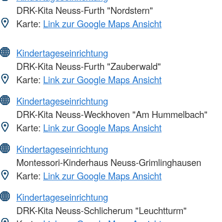
DRK-Kita Neuss-Furth "Nordstern"
Karte:
Link zur Google Maps Ansicht
Kindertageseinrichtung
DRK-Kita Neuss-Furth "Zauberwald"
Karte:
Link zur Google Maps Ansicht
Kindertageseinrichtung
DRK-Kita Neuss-Weckhoven "Am Hummelbach"
Karte:
Link zur Google Maps Ansicht
Kindertageseinrichtung
Montessori-Kinderhaus Neuss-Grimlinghausen
Karte:
Link zur Google Maps Ansicht
Kindertageseinrichtung
DRK-Kita Neuss-Schlicherum "Leuchtturm"