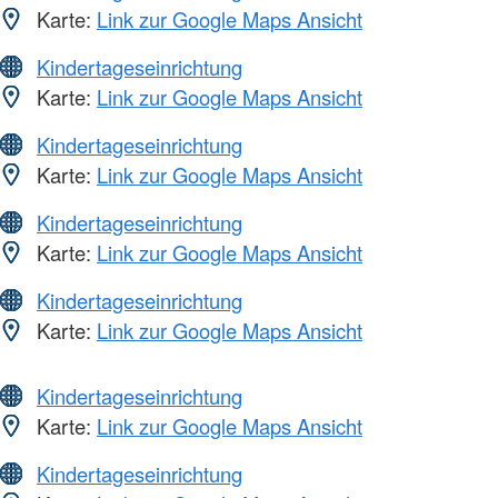
Karte:
Link zur Google Maps Ansicht
Kindertageseinrichtung
Karte:
Link zur Google Maps Ansicht
Kindertageseinrichtung
Karte:
Link zur Google Maps Ansicht
Kindertageseinrichtung
Karte:
Link zur Google Maps Ansicht
Kindertageseinrichtung
Karte:
Link zur Google Maps Ansicht
Kindertageseinrichtung
Karte:
Link zur Google Maps Ansicht
Kindertageseinrichtung