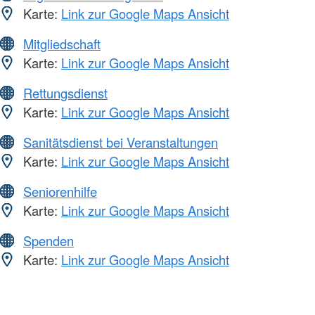
Karte:
Link zur Google Maps Ansicht
Mitgliedschaft
Karte:
Link zur Google Maps Ansicht
Rettungsdienst
Karte:
Link zur Google Maps Ansicht
Sanitätsdienst bei Veranstaltungen
Karte:
Link zur Google Maps Ansicht
Seniorenhilfe
Karte:
Link zur Google Maps Ansicht
Spenden
Karte:
Link zur Google Maps Ansicht