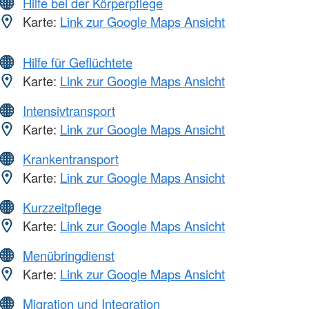
Hilfe bei der Körperpflege
Karte:
Link zur Google Maps Ansicht
Hilfe für Geflüchtete
Karte:
Link zur Google Maps Ansicht
Intensivtransport
Karte:
Link zur Google Maps Ansicht
Krankentransport
Karte:
Link zur Google Maps Ansicht
Kurzzeitpflege
Karte:
Link zur Google Maps Ansicht
Menübringdienst
Karte:
Link zur Google Maps Ansicht
Migration und Integration