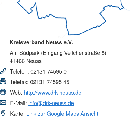
Kreisverband Neuss e.V.
Am Südpark (Eingang Veilchenstraße 8)
41466
Neuss
Telefon:
02131 74595 0
Telefax:
02131 74595 45
Web:
http://www.drk-neuss.de
E-Mail:
info@drk-neuss.de
Karte:
Link zur Google Maps Ansicht