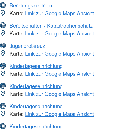
Beratungszentrum
Karte:
Link zur Google Maps Ansicht
Bereitschaften / Katastrophenschutz
Karte:
Link zur Google Maps Ansicht
Jugendrotkreuz
Karte:
Link zur Google Maps Ansicht
Kindertageseinrichtung
Karte:
Link zur Google Maps Ansicht
Kindertageseinrichtung
Karte:
Link zur Google Maps Ansicht
Kindertageseinrichtung
Karte:
Link zur Google Maps Ansicht
Kindertageseinrichtung