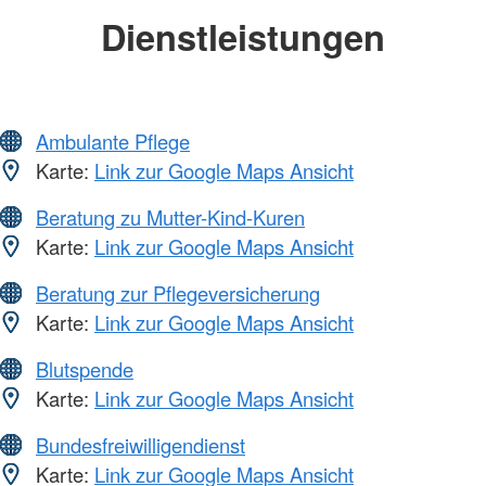
Dienstleistungen
Ambulante Pflege
Karte:
Link zur Google Maps Ansicht
Beratung zu Mutter-Kind-Kuren
Karte:
Link zur Google Maps Ansicht
Beratung zur Pflegeversicherung
Karte:
Link zur Google Maps Ansicht
Blutspende
Karte:
Link zur Google Maps Ansicht
Bundesfreiwilligendienst
Karte:
Link zur Google Maps Ansicht