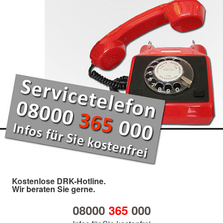
Kostenlose DRK-Hotline.
Wir beraten Sie gerne.
08000
365
000