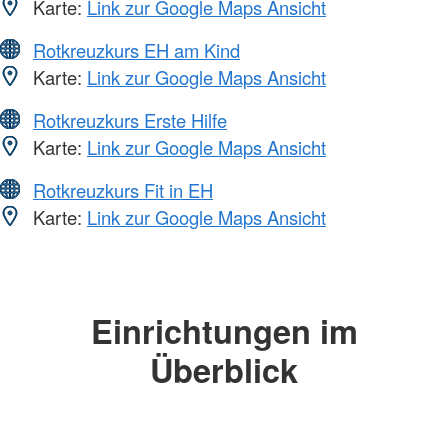
Karte:
Link zur Google Maps Ansicht
Rotkreuzkurs EH am Kind
Karte:
Link zur Google Maps Ansicht
Rotkreuzkurs Erste Hilfe
Karte:
Link zur Google Maps Ansicht
Rotkreuzkurs Fit in EH
Karte:
Link zur Google Maps Ansicht
Einrichtungen im
Überblick