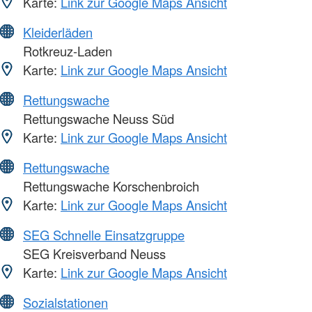
Karte:
Link zur Google Maps Ansicht
Kleiderläden
Rotkreuz-Laden
Karte:
Link zur Google Maps Ansicht
Rettungswache
Rettungswache Neuss Süd
Karte:
Link zur Google Maps Ansicht
Rettungswache
Rettungswache Korschenbroich
Karte:
Link zur Google Maps Ansicht
SEG Schnelle Einsatzgruppe
SEG Kreisverband Neuss
Karte:
Link zur Google Maps Ansicht
Sozialstationen