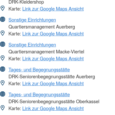
DRK-Kleidershop
Karte:
Link zur Google Maps Ansicht
Sonstige Einrichtungen
Quartiersmanagement Auerberg
Karte:
Link zur Google Maps Ansicht
Sonstige Einrichtungen
Quartiersmanagement Macke-Viertel
Karte:
Link zur Google Maps Ansicht
Tages- und Begegnungsstätte
DRK-Seniorenbegegnungsstätte Auerberg
Karte:
Link zur Google Maps Ansicht
Tages- und Begegnungsstätte
DRK-Seniorenbegegnungsstätte Oberkassel
Karte:
Link zur Google Maps Ansicht