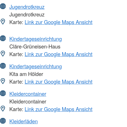
Jugendrotkreuz
Jugendrotkreuz
Karte:
Link zur Google Maps Ansicht
Kindertageseinrichtung
Cläre-Grüneisen-Haus
Karte:
Link zur Google Maps Ansicht
Kindertageseinrichtung
Kita am Hölder
Karte:
Link zur Google Maps Ansicht
Kleidercontainer
Kleidercontainer
Karte:
Link zur Google Maps Ansicht
Kleiderläden