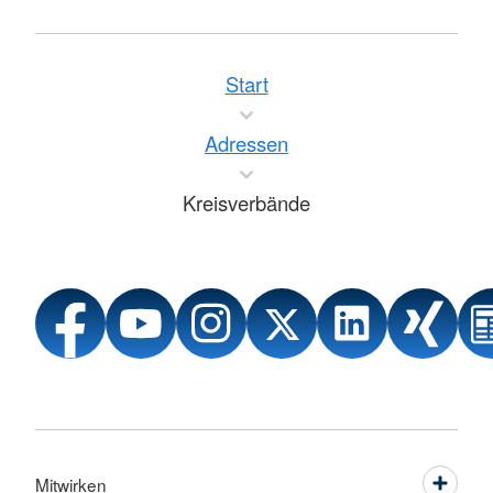
Start
Adressen
Kreisverbände
Mitwirken