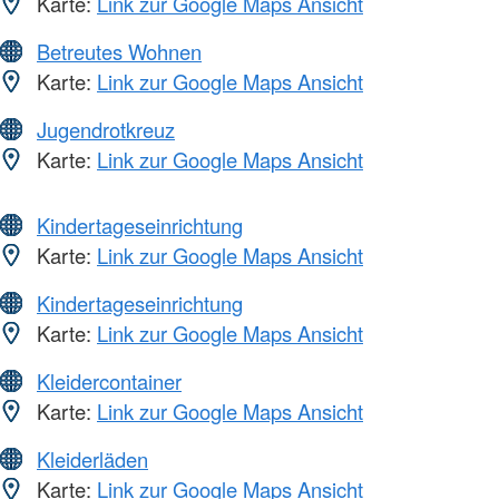
Karte:
Link zur Google Maps Ansicht
Betreutes Wohnen
Karte:
Link zur Google Maps Ansicht
Jugendrotkreuz
Karte:
Link zur Google Maps Ansicht
Kindertageseinrichtung
Karte:
Link zur Google Maps Ansicht
Kindertageseinrichtung
Karte:
Link zur Google Maps Ansicht
Kleidercontainer
Karte:
Link zur Google Maps Ansicht
Kleiderläden
Karte:
Link zur Google Maps Ansicht