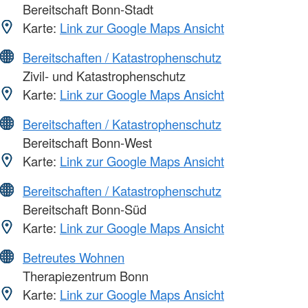
Bereitschaft Bonn-Stadt
Karte:
Link zur Google Maps Ansicht
Bereitschaften / Katastrophenschutz
Zivil- und Katastrophenschutz
Karte:
Link zur Google Maps Ansicht
Bereitschaften / Katastrophenschutz
Bereitschaft Bonn-West
Karte:
Link zur Google Maps Ansicht
Bereitschaften / Katastrophenschutz
Bereitschaft Bonn-Süd
Karte:
Link zur Google Maps Ansicht
Betreutes Wohnen
Therapiezentrum Bonn
Karte:
Link zur Google Maps Ansicht