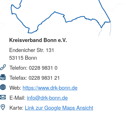
Kreisverband Bonn e.V.
Endenicher Str. 131
53115
Bonn
Telefon:
0228 9831 0
Telefax:
0228 9831 21
Web:
https://www.drk-bonn.de
E-Mail:
info@drk-bonn.de
Karte:
Link zur Google Maps Ansicht