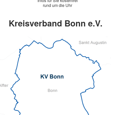
Infos für Sie kostenfrei
rund um die Uhr
Kreisverband Bonn e.V.