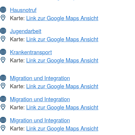
Hausnotruf
Karte:
Link zur Google Maps Ansicht
Jugendarbeit
Karte:
Link zur Google Maps Ansicht
Krankentransport
Karte:
Link zur Google Maps Ansicht
Migration und Integration
Karte:
Link zur Google Maps Ansicht
Migration und Integration
Karte:
Link zur Google Maps Ansicht
Migration und Integration
Karte:
Link zur Google Maps Ansicht