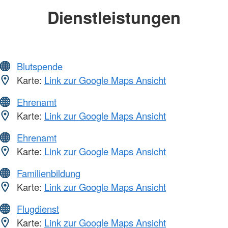
Dienstleistungen
Blutspende
Karte:
Link zur Google Maps Ansicht
Ehrenamt
Karte:
Link zur Google Maps Ansicht
Ehrenamt
Karte:
Link zur Google Maps Ansicht
Familienbildung
Karte:
Link zur Google Maps Ansicht
Flugdienst
Karte:
Link zur Google Maps Ansicht