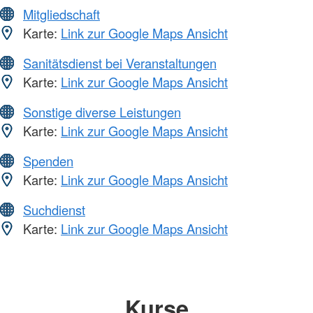
Mitgliedschaft
Karte:
Link zur Google Maps Ansicht
Sanitätsdienst bei Veranstaltungen
Karte:
Link zur Google Maps Ansicht
Sonstige diverse Leistungen
Karte:
Link zur Google Maps Ansicht
Spenden
Karte:
Link zur Google Maps Ansicht
Suchdienst
Karte:
Link zur Google Maps Ansicht
Kurse