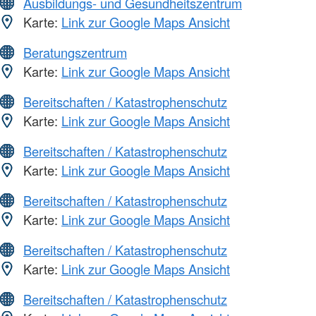
Ausbildungs- und Gesundheitszentrum
Karte:
Link zur Google Maps Ansicht
Beratungszentrum
Karte:
Link zur Google Maps Ansicht
Bereitschaften / Katastrophenschutz
Karte:
Link zur Google Maps Ansicht
Bereitschaften / Katastrophenschutz
Karte:
Link zur Google Maps Ansicht
Bereitschaften / Katastrophenschutz
Karte:
Link zur Google Maps Ansicht
Bereitschaften / Katastrophenschutz
Karte:
Link zur Google Maps Ansicht
Bereitschaften / Katastrophenschutz