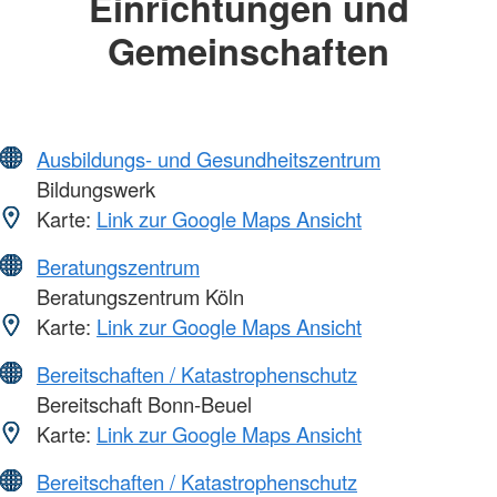
Einrichtungen und
Gemeinschaften
Ausbildungs- und Gesundheitszentrum
Bildungswerk
Karte:
Link zur Google Maps Ansicht
Beratungszentrum
Beratungszentrum Köln
Karte:
Link zur Google Maps Ansicht
Bereitschaften / Katastrophenschutz
Bereitschaft Bonn-Beuel
Karte:
Link zur Google Maps Ansicht
Bereitschaften / Katastrophenschutz