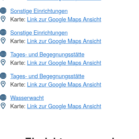
Sonstige Einrichtungen
Karte:
Link zur Google Maps Ansicht
Sonstige Einrichtungen
Karte:
Link zur Google Maps Ansicht
Tages- und Begegnungsstätte
Karte:
Link zur Google Maps Ansicht
Tages- und Begegnungsstätte
Karte:
Link zur Google Maps Ansicht
Wasserwacht
Karte:
Link zur Google Maps Ansicht