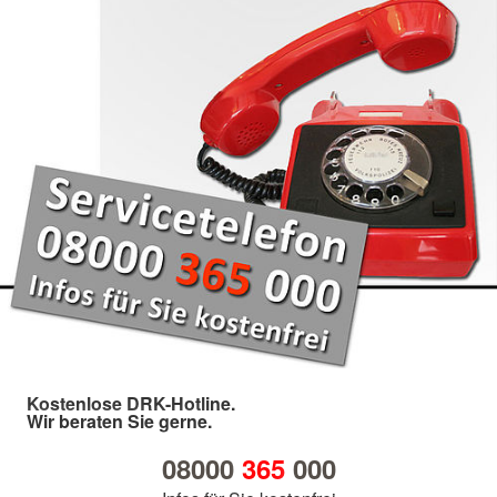
Kostenlose DRK-Hotline.
Wir beraten Sie gerne.
08000
365
000