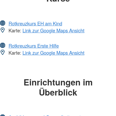
Rotkreuzkurs EH am Kind
Karte:
Link zur Google Maps Ansicht
Rotkreuzkurs Erste Hilfe
Karte:
Link zur Google Maps Ansicht
Einrichtungen im
Überblick