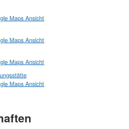
ogle Maps Ansicht
ogle Maps Ansicht
ogle Maps Ansicht
ungsstätte
ogle Maps Ansicht
haften