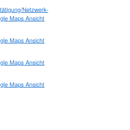
etätigung/Netzwerk-
ogle Maps Ansicht
ogle Maps Ansicht
ogle Maps Ansicht
ogle Maps Ansicht