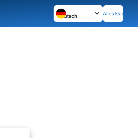
Sprache wechseln zu
Alles klar