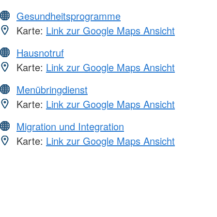
Gesundheitsprogramme
Karte:
Link zur Google Maps Ansicht
Hausnotruf
Karte:
Link zur Google Maps Ansicht
Menübringdienst
Karte:
Link zur Google Maps Ansicht
Migration und Integration
Karte:
Link zur Google Maps Ansicht