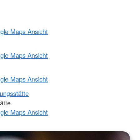
ogle Maps Ansicht
ogle Maps Ansicht
ogle Maps Ansicht
ungsstätte
ätte
ogle Maps Ansicht