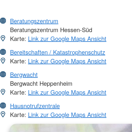
Beratungszentrum
Beratungszentrum Hessen-Süd
Karte:
Link zur Google Maps Ansicht
Bereitschaften / Katastrophenschutz
Karte:
Link zur Google Maps Ansicht
Bergwacht
Bergwacht Heppenheim
Karte:
Link zur Google Maps Ansicht
Hausnotrufzentrale
Karte:
Link zur Google Maps Ansicht