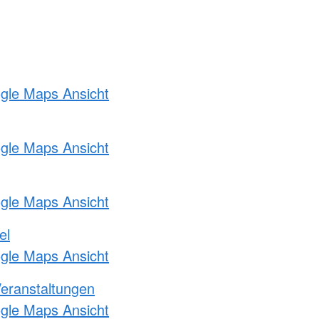
ogle Maps Ansicht
ogle Maps Ansicht
ogle Maps Ansicht
el
ogle Maps Ansicht
Veranstaltungen
ogle Maps Ansicht