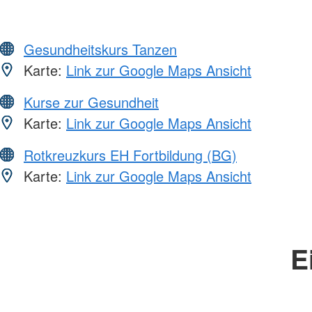
Gesundheitskurs Tanzen
Karte:
Link zur Google Maps Ansicht
Kurse zur Gesundheit
Karte:
Link zur Google Maps Ansicht
Rotkreuzkurs EH Fortbildung (BG)
Karte:
Link zur Google Maps Ansicht
E