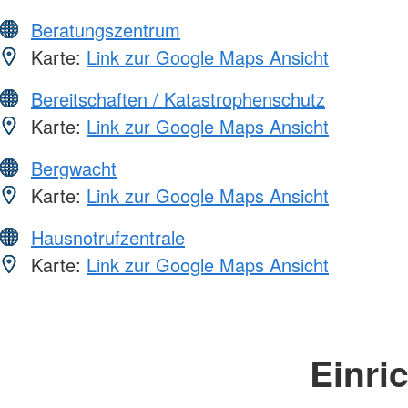
Beratungszentrum
Karte:
Link zur Google Maps Ansicht
Bereitschaften / Katastrophenschutz
Karte:
Link zur Google Maps Ansicht
Bergwacht
Karte:
Link zur Google Maps Ansicht
Hausnotrufzentrale
Karte:
Link zur Google Maps Ansicht
Einri