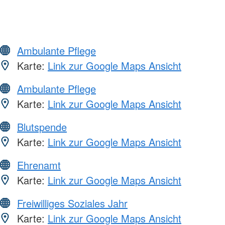
Ambulante Pflege
Karte:
Link zur Google Maps Ansicht
Ambulante Pflege
Karte:
Link zur Google Maps Ansicht
Blutspende
Karte:
Link zur Google Maps Ansicht
Ehrenamt
Karte:
Link zur Google Maps Ansicht
Freiwilliges Soziales Jahr
Karte:
Link zur Google Maps Ansicht