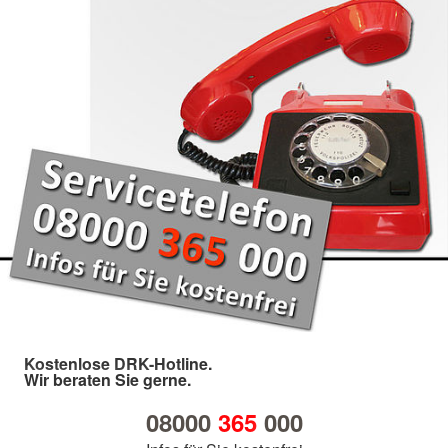
Kostenlose DRK-Hotline.
Wir beraten Sie gerne.
08000
365
000