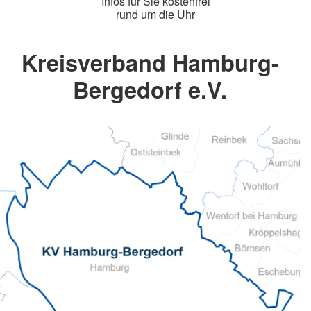
Infos für Sie kostenfrei
rund um die Uhr
Kreisverband Hamburg-
Bergedorf e.V.