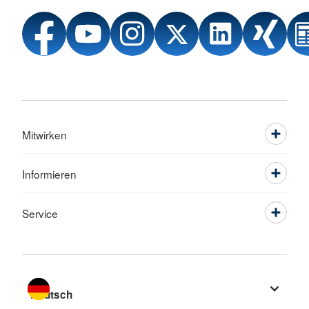
Mitwirken
Informieren
Service
Sprache wechseln zu