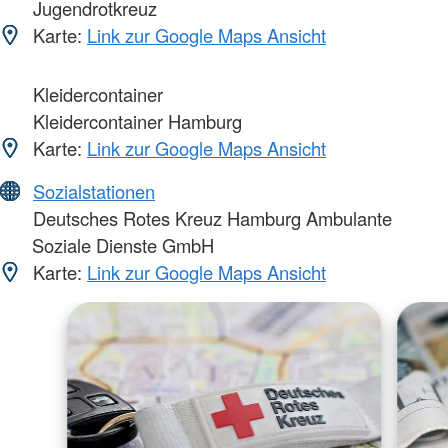
Jugendrotkreuz
Karte:
Link zur Google Maps Ansicht
Kleidercontainer
Kleidercontainer Hamburg
Karte:
Link zur Google Maps Ansicht
Sozialstationen
Deutsches Rotes Kreuz Hamburg Ambulante
Soziale Dienste GmbH
Karte:
Link zur Google Maps Ansicht