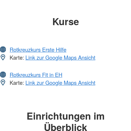
Kurse
Rotkreuzkurs Erste Hilfe
Karte:
Link zur Google Maps Ansicht
Rotkreuzkurs Fit in EH
Karte:
Link zur Google Maps Ansicht
Einrichtungen im
Überblick