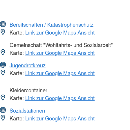
Bereitschaften / Katastrophenschutz
Karte:
Link zur Google Maps Ansicht
Gemeinschaft "Wohlfahrts- und Sozialarbeit"
Karte:
Link zur Google Maps Ansicht
Jugendrotkreuz
Karte:
Link zur Google Maps Ansicht
Kleidercontainer
Karte:
Link zur Google Maps Ansicht
Sozialstationen
Karte:
Link zur Google Maps Ansicht