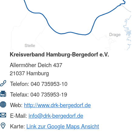
Kreisverband Hamburg-Bergedorf e.V.
Allermöher Deich 437
21037
Hamburg
Telefon:
040 735953-10
Telefax:
040 735953-19
Web:
http://www.drk-bergedorf.de
E-Mail:
info@drk-bergedorf.de
Karte:
Link zur Google Maps Ansicht