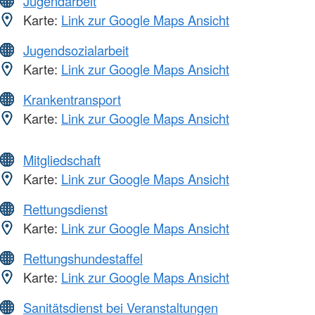
Jugendarbeit
Karte:
Link zur Google Maps Ansicht
Jugendsozialarbeit
Karte:
Link zur Google Maps Ansicht
Krankentransport
Karte:
Link zur Google Maps Ansicht
Mitgliedschaft
Karte:
Link zur Google Maps Ansicht
Rettungsdienst
Karte:
Link zur Google Maps Ansicht
Rettungshundestaffel
Karte:
Link zur Google Maps Ansicht
Sanitätsdienst bei Veranstaltungen