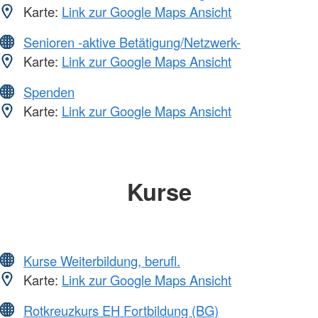
Karte:
Link zur Google Maps Ansicht
Senioren -aktive Betätigung/Netzwerk-
Karte:
Link zur Google Maps Ansicht
Spenden
Karte:
Link zur Google Maps Ansicht
Kurse
Kurse Weiterbildung, berufl.
Karte:
Link zur Google Maps Ansicht
Rotkreuzkurs EH Fortbildung (BG)