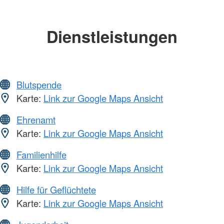
Dienstleistungen
Blutspende
Karte:
Link zur Google Maps Ansicht
Ehrenamt
Karte:
Link zur Google Maps Ansicht
Familienhilfe
Karte:
Link zur Google Maps Ansicht
Hilfe für Geflüchtete
Karte:
Link zur Google Maps Ansicht