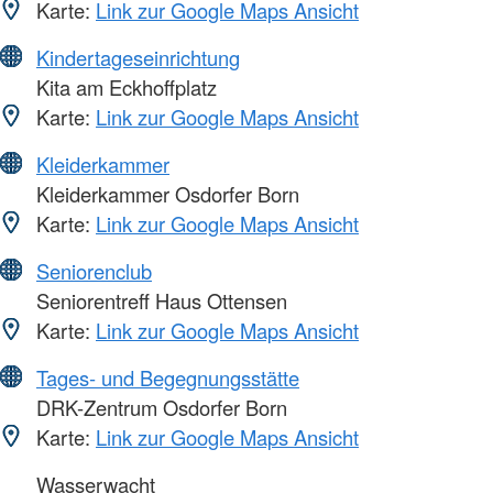
Karte:
Link zur Google Maps Ansicht
Kindertageseinrichtung
Kita am Eckhoffplatz
Karte:
Link zur Google Maps Ansicht
Kleiderkammer
Kleiderkammer Osdorfer Born
Karte:
Link zur Google Maps Ansicht
Seniorenclub
Seniorentreff Haus Ottensen
Karte:
Link zur Google Maps Ansicht
Tages- und Begegnungsstätte
DRK-Zentrum Osdorfer Born
Karte:
Link zur Google Maps Ansicht
Wasserwacht