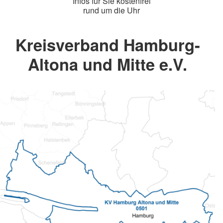
Infos für Sie kostenfrei
rund um die Uhr
Kreisverband Hamburg-
Altona und Mitte e.V.