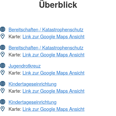
Überblick
Bereitschaften / Katastrophenschutz
Karte:
Link zur Google Maps Ansicht
Bereitschaften / Katastrophenschutz
Karte:
Link zur Google Maps Ansicht
Jugendrotkreuz
Karte:
Link zur Google Maps Ansicht
Kindertageseinrichtung
Karte:
Link zur Google Maps Ansicht
Kindertageseinrichtung
Karte:
Link zur Google Maps Ansicht