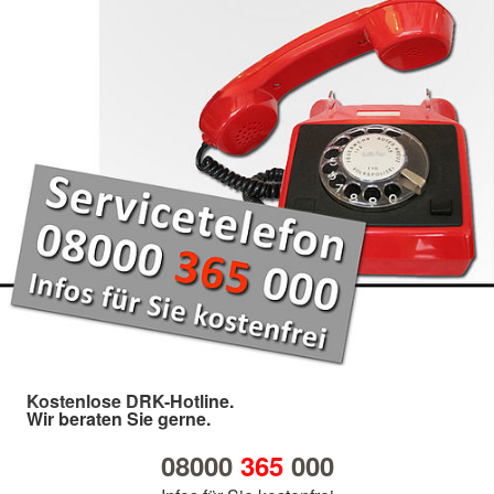
Kostenlose DRK-Hotline.
Wir beraten Sie gerne.
08000
365
000