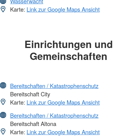
Wasserwacht
Karte:
Link zur Google Maps Ansicht
Einrichtungen und
Gemeinschaften
Bereitschaften / Katastrophenschutz
Bereitschaft City
Karte:
Link zur Google Maps Ansicht
Bereitschaften / Katastrophenschutz
Bereitschaft Altona
Karte:
Link zur Google Maps Ansicht