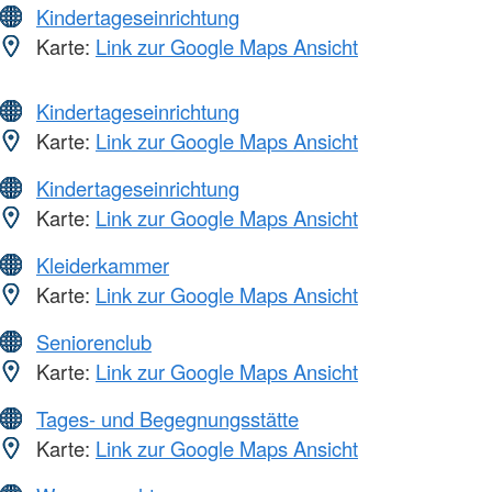
Kindertageseinrichtung
Karte:
Link zur Google Maps Ansicht
Kindertageseinrichtung
Karte:
Link zur Google Maps Ansicht
Kindertageseinrichtung
Karte:
Link zur Google Maps Ansicht
Kleiderkammer
Karte:
Link zur Google Maps Ansicht
Seniorenclub
Karte:
Link zur Google Maps Ansicht
Tages- und Begegnungsstätte
Karte:
Link zur Google Maps Ansicht