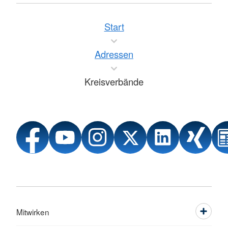
Start
Adressen
Kreisverbände
Mitwirken