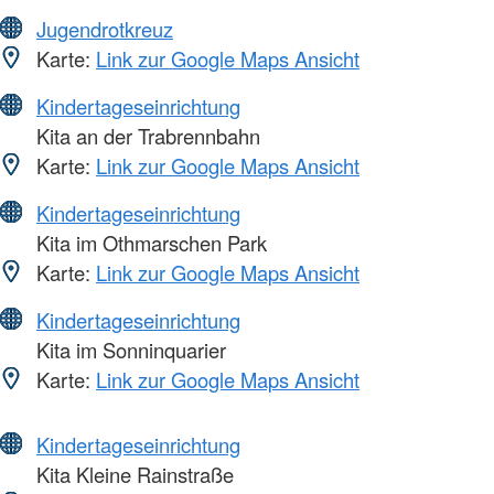
Jugendrotkreuz
Karte:
Link zur Google Maps Ansicht
Kindertageseinrichtung
Kita an der Trabrennbahn
Karte:
Link zur Google Maps Ansicht
Kindertageseinrichtung
Kita im Othmarschen Park
Karte:
Link zur Google Maps Ansicht
Kindertageseinrichtung
Kita im Sonninquarier
Karte:
Link zur Google Maps Ansicht
Kindertageseinrichtung
Kita Kleine Rainstraße