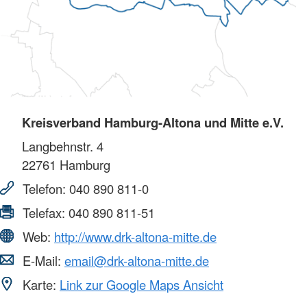
Kreisverband Hamburg-Altona und Mitte e.V.
Langbehnstr. 4
22761
Hamburg
Telefon:
040 890 811-0
Telefax:
040 890 811-51
Web:
http://www.drk-altona-mitte.de
E-Mail:
email@drk-altona-mitte.de
Karte:
Link zur Google Maps Ansicht