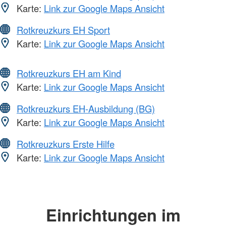
Karte:
Link zur Google Maps Ansicht
Rotkreuzkurs EH Sport
Karte:
Link zur Google Maps Ansicht
Rotkreuzkurs EH am Kind
Karte:
Link zur Google Maps Ansicht
Rotkreuzkurs EH-Ausbildung (BG)
Karte:
Link zur Google Maps Ansicht
Rotkreuzkurs Erste Hilfe
Karte:
Link zur Google Maps Ansicht
Einrichtungen im