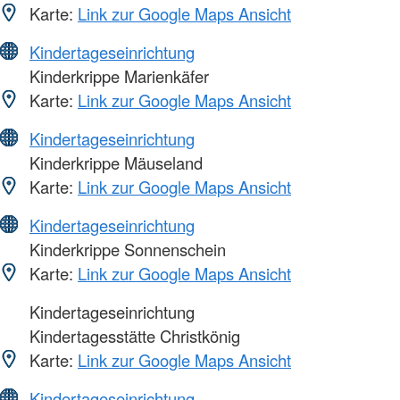
Karte:
Link zur Google Maps Ansicht
Kindertageseinrichtung
Kinderkrippe Marienkäfer
Karte:
Link zur Google Maps Ansicht
Kindertageseinrichtung
Kinderkrippe Mäuseland
Karte:
Link zur Google Maps Ansicht
Kindertageseinrichtung
Kinderkrippe Sonnenschein
Karte:
Link zur Google Maps Ansicht
Kindertageseinrichtung
Kindertagesstätte Christkönig
Karte:
Link zur Google Maps Ansicht
Kindertageseinrichtung