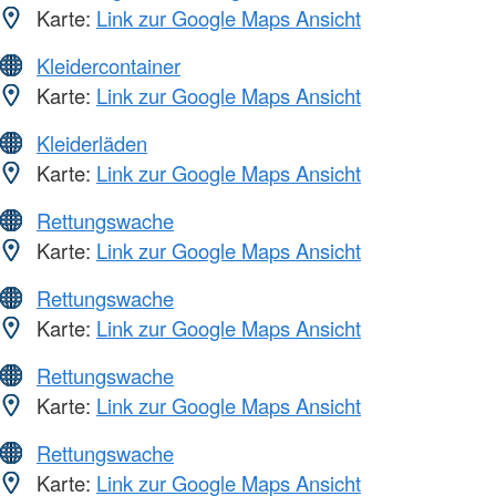
Karte:
Link zur Google Maps Ansicht
Kleidercontainer
Karte:
Link zur Google Maps Ansicht
Kleiderläden
Karte:
Link zur Google Maps Ansicht
Rettungswache
Karte:
Link zur Google Maps Ansicht
Rettungswache
Karte:
Link zur Google Maps Ansicht
Rettungswache
Karte:
Link zur Google Maps Ansicht
Rettungswache
Karte:
Link zur Google Maps Ansicht