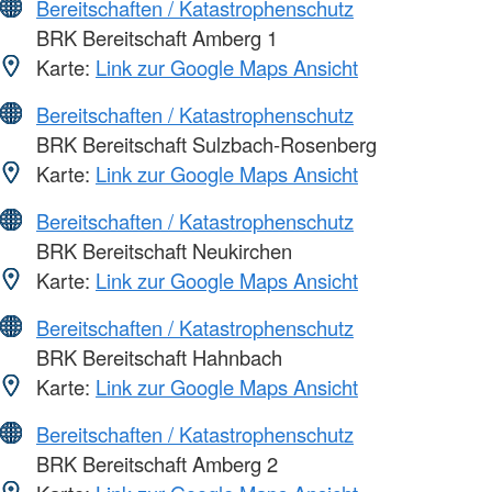
Bereitschaften / Katastrophenschutz
BRK Bereitschaft Amberg 1
Karte:
Link zur Google Maps Ansicht
Bereitschaften / Katastrophenschutz
BRK Bereitschaft Sulzbach-Rosenberg
Karte:
Link zur Google Maps Ansicht
Bereitschaften / Katastrophenschutz
BRK Bereitschaft Neukirchen
Karte:
Link zur Google Maps Ansicht
Bereitschaften / Katastrophenschutz
BRK Bereitschaft Hahnbach
Karte:
Link zur Google Maps Ansicht
Bereitschaften / Katastrophenschutz
BRK Bereitschaft Amberg 2