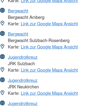
Karte:
Link zur Google Maps Ansicht
Bergwacht
Bergwacht Amberg
Karte:
Link zur Google Maps Ansicht
Bergwacht
Bergwacht Sulzbach-Rosenberg
Karte:
Link zur Google Maps Ansicht
Jugendrotkreuz
JRK Sulzbach
Karte:
Link zur Google Maps Ansicht
Jugendrotkreuz
JRK Neukirchen
Karte:
Link zur Google Maps Ansicht
Jugendrotkreuz