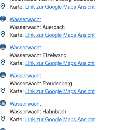
Karte:
Link zur Google Maps Ansicht
Wasserwacht
Wasserwacht Auerbach
Karte:
Link zur Google Maps Ansicht
Wasserwacht
Wasserwacht Etzelwang
Karte:
Link zur Google Maps Ansicht
Wasserwacht
Wasserwacht Freudenberg
Karte:
Link zur Google Maps Ansicht
Wasserwacht
Wasserwacht Hahnbach
Karte:
Link zur Google Maps Ansicht