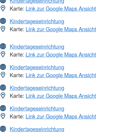
Kindertageseinrichtung
Karte:
Link zur Google Maps Ansicht
Kindertageseinrichtung
Karte:
Link zur Google Maps Ansicht
Kindertageseinrichtung
Karte:
Link zur Google Maps Ansicht
Kindertageseinrichtung
Karte:
Link zur Google Maps Ansicht
Kindertageseinrichtung
Karte:
Link zur Google Maps Ansicht
Kindertageseinrichtung
Karte:
Link zur Google Maps Ansicht
Kindertageseinrichtung