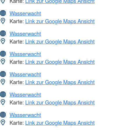
Karte:
Link zur Google Maps Ansicht
Wasserwacht
Karte:
Link zur Google Maps Ansicht
Wasserwacht
Karte:
Link zur Google Maps Ansicht
Wasserwacht
Karte:
Link zur Google Maps Ansicht
Wasserwacht
Karte:
Link zur Google Maps Ansicht
Wasserwacht
Karte:
Link zur Google Maps Ansicht
Wasserwacht
Karte:
Link zur Google Maps Ansicht