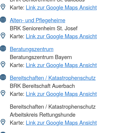
Karte:
Link zur Google Maps Ansicht
Alten- und Pflegeheime
BRK Seniorenheim St. Josef
Karte:
Link zur Google Maps Ansicht
Beratungszentrum
Beratungszentrum Bayern
Karte:
Link zur Google Maps Ansicht
Bereitschaften / Katastrophenschutz
BRK Bereitschaft Auerbach
Karte:
Link zur Google Maps Ansicht
Bereitschaften / Katastrophenschutz
Arbeitskreis Rettungshunde
Karte:
Link zur Google Maps Ansicht