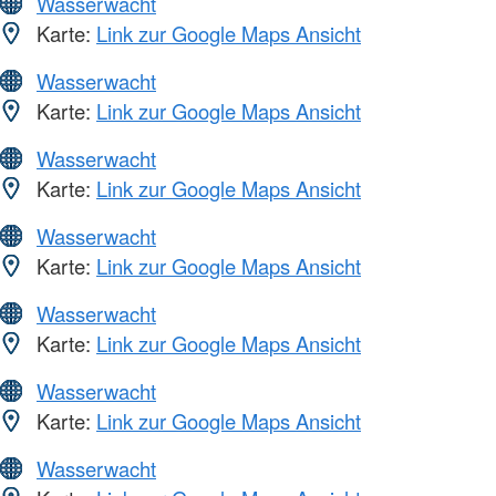
Wasserwacht
Karte:
Link zur Google Maps Ansicht
Wasserwacht
Karte:
Link zur Google Maps Ansicht
Wasserwacht
Karte:
Link zur Google Maps Ansicht
Wasserwacht
Karte:
Link zur Google Maps Ansicht
Wasserwacht
Karte:
Link zur Google Maps Ansicht
Wasserwacht
Karte:
Link zur Google Maps Ansicht
Wasserwacht