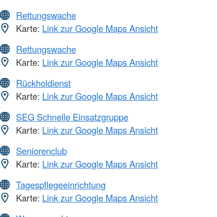
Rettungswache
Karte:
Link zur Google Maps Ansicht
Rettungswache
Karte:
Link zur Google Maps Ansicht
Rückholdienst
Karte:
Link zur Google Maps Ansicht
SEG Schnelle Einsatzgruppe
Karte:
Link zur Google Maps Ansicht
Seniorenclub
Karte:
Link zur Google Maps Ansicht
Tagespflegeeinrichtung
Karte:
Link zur Google Maps Ansicht