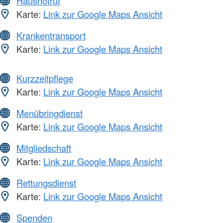
Hausnotruf
Karte:
Link zur Google Maps Ansicht
Krankentransport
Karte:
Link zur Google Maps Ansicht
Kurzzeitpflege
Karte:
Link zur Google Maps Ansicht
Menübringdienst
Karte:
Link zur Google Maps Ansicht
Mitgliedschaft
Karte:
Link zur Google Maps Ansicht
Rettungsdienst
Karte:
Link zur Google Maps Ansicht
Spenden