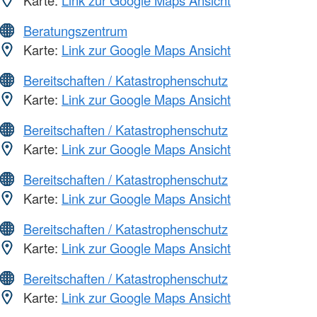
Karte:
Link zur Google Maps Ansicht
Beratungszentrum
Karte:
Link zur Google Maps Ansicht
Bereitschaften / Katastrophenschutz
Karte:
Link zur Google Maps Ansicht
Bereitschaften / Katastrophenschutz
Karte:
Link zur Google Maps Ansicht
Bereitschaften / Katastrophenschutz
Karte:
Link zur Google Maps Ansicht
Bereitschaften / Katastrophenschutz
Karte:
Link zur Google Maps Ansicht
Bereitschaften / Katastrophenschutz
Karte:
Link zur Google Maps Ansicht