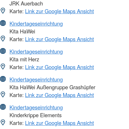
JRK Auerbach
Karte:
Link zur Google Maps Ansicht
Kindertageseinrichtung
Kita HaWei
Karte:
Link zur Google Maps Ansicht
Kindertageseinrichtung
Kita mit Herz
Karte:
Link zur Google Maps Ansicht
Kindertageseinrichtung
Kita HaWei Außengruppe Grashüpfer
Karte:
Link zur Google Maps Ansicht
Kindertageseinrichtung
Kinderkrippe Elements
Karte:
Link zur Google Maps Ansicht