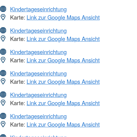
Kindertageseinrichtung
Karte:
Link zur Google Maps Ansicht
Kindertageseinrichtung
Karte:
Link zur Google Maps Ansicht
Kindertageseinrichtung
Karte:
Link zur Google Maps Ansicht
Kindertageseinrichtung
Karte:
Link zur Google Maps Ansicht
Kindertageseinrichtung
Karte:
Link zur Google Maps Ansicht
Kindertageseinrichtung
Karte:
Link zur Google Maps Ansicht