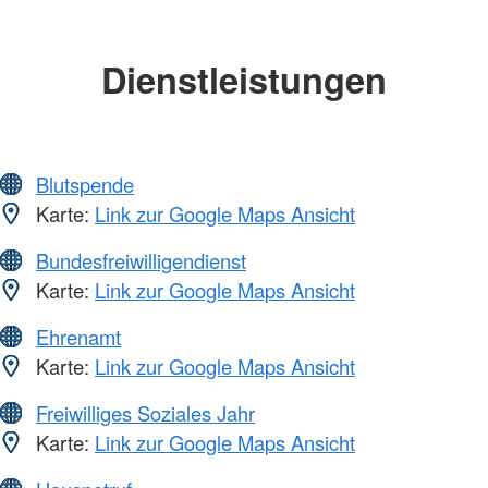
Dienstleistungen
Blutspende
Karte:
Link zur Google Maps Ansicht
Bundesfreiwilligendienst
Karte:
Link zur Google Maps Ansicht
Ehrenamt
Karte:
Link zur Google Maps Ansicht
Freiwilliges Soziales Jahr
Karte:
Link zur Google Maps Ansicht