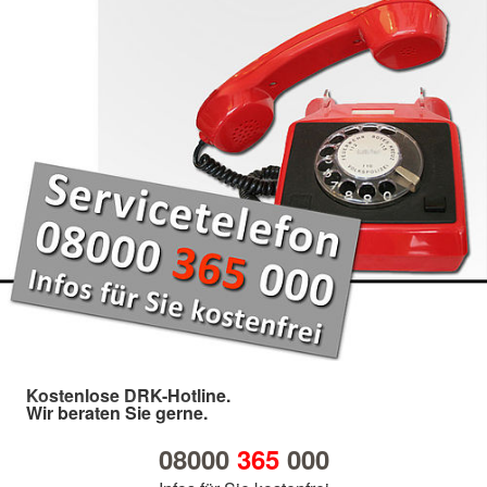
Kostenlose DRK-Hotline.
Wir beraten Sie gerne.
08000
365
000