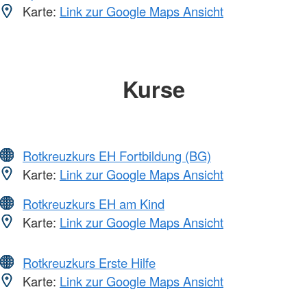
Karte:
Link zur Google Maps Ansicht
Kurse
Rotkreuzkurs EH Fortbildung (BG)
Karte:
Link zur Google Maps Ansicht
Rotkreuzkurs EH am Kind
Karte:
Link zur Google Maps Ansicht
Rotkreuzkurs Erste Hilfe
Karte:
Link zur Google Maps Ansicht