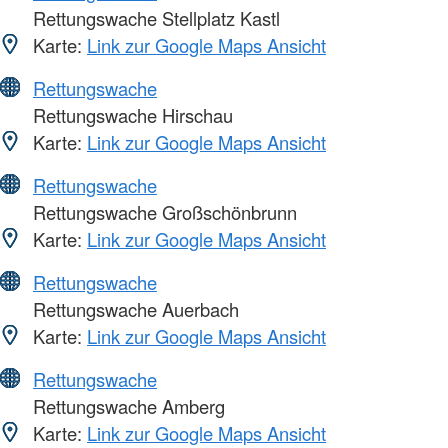
Rettungswache Stellplatz Kastl
Karte:
Link zur Google Maps Ansicht
Rettungswache
Rettungswache Hirschau
Karte:
Link zur Google Maps Ansicht
Rettungswache
Rettungswache Großschönbrunn
Karte:
Link zur Google Maps Ansicht
Rettungswache
Rettungswache Auerbach
Karte:
Link zur Google Maps Ansicht
Rettungswache
Rettungswache Amberg
Karte:
Link zur Google Maps Ansicht