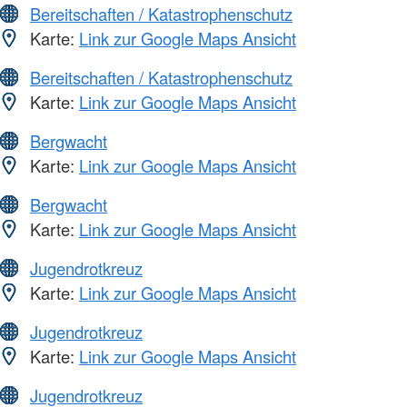
Bereitschaften / Katastrophenschutz
Karte:
Link zur Google Maps Ansicht
Bereitschaften / Katastrophenschutz
Karte:
Link zur Google Maps Ansicht
Bergwacht
Karte:
Link zur Google Maps Ansicht
Bergwacht
Karte:
Link zur Google Maps Ansicht
Jugendrotkreuz
Karte:
Link zur Google Maps Ansicht
Jugendrotkreuz
Karte:
Link zur Google Maps Ansicht
Jugendrotkreuz