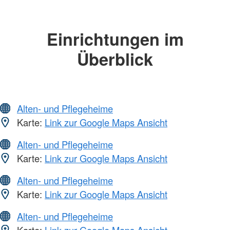
Einrichtungen im
Überblick
Alten- und Pflegeheime
Karte:
Link zur Google Maps Ansicht
Alten- und Pflegeheime
Karte:
Link zur Google Maps Ansicht
Alten- und Pflegeheime
Karte:
Link zur Google Maps Ansicht
Alten- und Pflegeheime