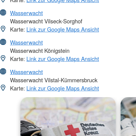
Wasserwacht
Wasserwacht Vilseck-Sorghof
Karte:
Link zur Google Maps Ansicht
Wasserwacht
Wasserwacht Königstein
Karte:
Link zur Google Maps Ansicht
Wasserwacht
Wasserwacht Vilstal-Kümmersbruck
Karte:
Link zur Google Maps Ansicht