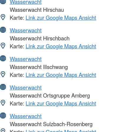
Wasserwacht
Wasserwacht Hirschau
Karte:
Link zur Google Maps Ansicht
Wasserwacht
Wasserwacht Hirschbach
Karte:
Link zur Google Maps Ansicht
Wasserwacht
Wasserwacht Illschwang
Karte:
Link zur Google Maps Ansicht
Wasserwacht
Wasserwacht Ortsgruppe Amberg
Karte:
Link zur Google Maps Ansicht
Wasserwacht
Wasserwacht Sulzbach-Rosenberg
Karte:
Link zur Google Maps Ansicht