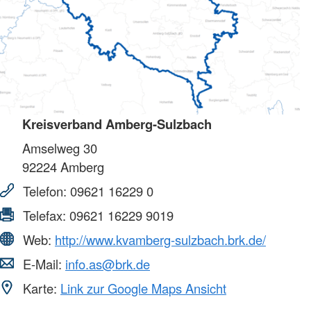
Kreisverband Amberg-Sulzbach
Amselweg 30
92224
Amberg
Telefon:
09621 16229 0
Telefax:
09621 16229 9019
Web:
http://www.kvamberg-sulzbach.brk.de/
E-Mail:
info.as@brk.de
Karte:
Link zur Google Maps Ansicht