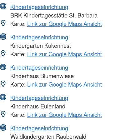
Kindertageseinrichtung
BRK Kindertagesstätte St. Barbara
Karte:
Link zur Google Maps Ansicht
Kindertageseinrichtung
Kindergarten Kükennest
Karte:
Link zur Google Maps Ansicht
Kindertageseinrichtung
Kinderhaus Blumenwiese
Karte:
Link zur Google Maps Ansicht
Kindertageseinrichtung
Kinderhaus Eulenland
Karte:
Link zur Google Maps Ansicht
Kindertageseinrichtung
Waldkindergarten Räuberwald