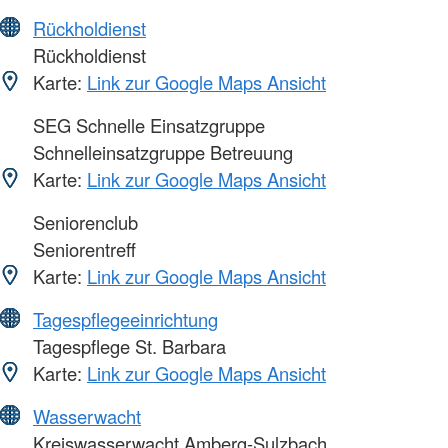
Rückholdienst
Rückholdienst
Karte:
Link zur Google Maps Ansicht
SEG Schnelle Einsatzgruppe
Schnelleinsatzgruppe Betreuung
Karte:
Link zur Google Maps Ansicht
Seniorenclub
Seniorentreff
Karte:
Link zur Google Maps Ansicht
Tagespflegeeinrichtung
Tagespflege St. Barbara
Karte:
Link zur Google Maps Ansicht
Wasserwacht
Kreiswasserwacht Amberg-Sulzbach