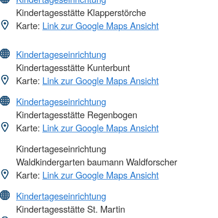
Kindertagesstätte Klapperstörche
Karte:
Link zur Google Maps Ansicht
Kindertageseinrichtung
Kindertagesstätte Kunterbunt
Karte:
Link zur Google Maps Ansicht
Kindertageseinrichtung
Kindertagesstätte Regenbogen
Karte:
Link zur Google Maps Ansicht
Kindertageseinrichtung
Waldkindergarten baumann Waldforscher
Karte:
Link zur Google Maps Ansicht
Kindertageseinrichtung
Kindertagesstätte St. Martin