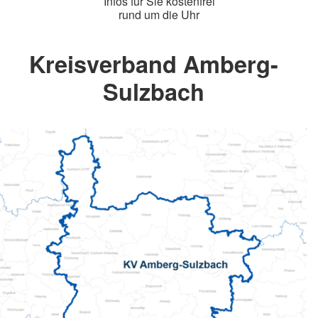
Infos für Sie kostenfrei
rund um die Uhr
Kreisverband Amberg-
Sulzbach