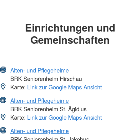
Einrichtungen und
Gemeinschaften
Alten- und Pflegeheime
BRK Seniorenheim Hirschau
Karte:
Link zur Google Maps Ansicht
Alten- und Pflegeheime
BRK Seniorenheim St. Ägidius
Karte:
Link zur Google Maps Ansicht
Alten- und Pflegeheime
BRK Seniorenheim St. Jakobus