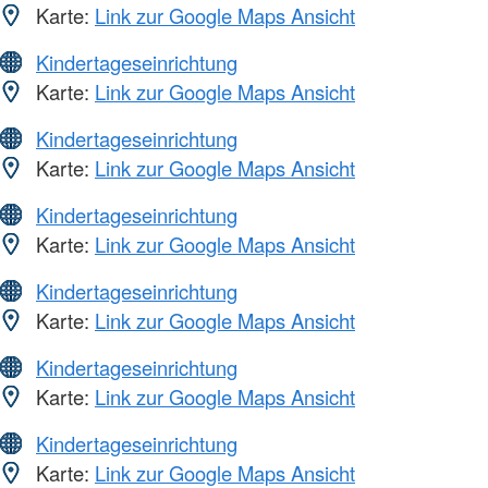
Karte:
Link zur Google Maps Ansicht
Kindertageseinrichtung
Karte:
Link zur Google Maps Ansicht
Kindertageseinrichtung
Karte:
Link zur Google Maps Ansicht
Kindertageseinrichtung
Karte:
Link zur Google Maps Ansicht
Kindertageseinrichtung
Karte:
Link zur Google Maps Ansicht
Kindertageseinrichtung
Karte:
Link zur Google Maps Ansicht
Kindertageseinrichtung
Karte:
Link zur Google Maps Ansicht