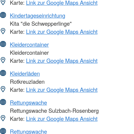
Karte:
Link zur Google Maps Ansicht
Kindertageseinrichtung
Kita "die Schwepperlinge"
Karte:
Link zur Google Maps Ansicht
Kleidercontainer
Kleidercontainer
Karte:
Link zur Google Maps Ansicht
Kleiderläden
Rotkreuzladen
Karte:
Link zur Google Maps Ansicht
Rettungswache
Rettungswache Sulzbach-Rosenberg
Karte:
Link zur Google Maps Ansicht
Rettungswache